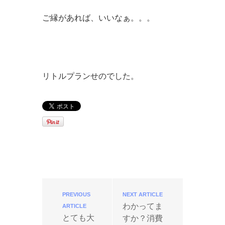
ご縁があれば、いいなぁ。。。
リトルプランせのでした。
PREVIOUS
NEXT ARTICLE
わかってま
ARTICLE
とても大
すか？消費