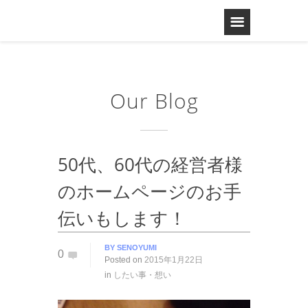
Our Blog
50代、60代の経営者様
のホームページのお手
伝いもします！
BY
SENOYUMI
0
Posted on
2015年1月22日
in
したい事・想い