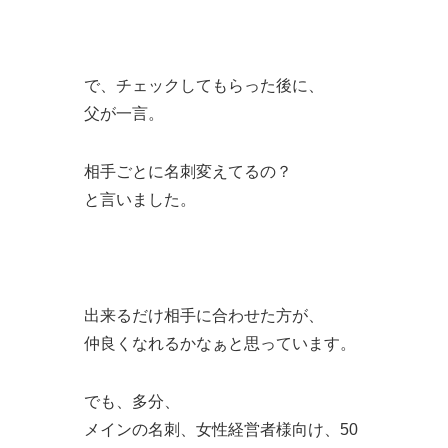
で、チェックしてもらった後に、
父が一言。
相手ごとに名刺変えてるの？
と言いました。
出来るだけ相手に合わせた方が、
仲良くなれるかなぁと思っています。
でも、多分、
メインの名刺、女性経営者様向け、50