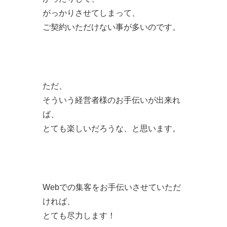
がっかりさせてしまって、
ご契約いただけない事が多いのです。
ただ、
そういう経営者様のお手伝いが出来れ
ば、
とても楽しいだろうな、と思います。
Webでの集客をお手伝いさせていただ
ければ、
とても尽力します！