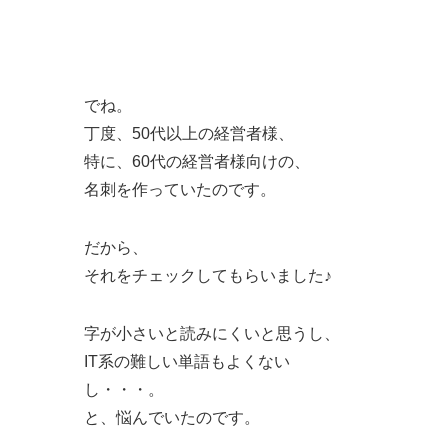
でね。
丁度、50代以上の経営者様、
特に、60代の経営者様向けの、
名刺を作っていたのです。
だから、
それをチェックしてもらいました♪
字が小さいと読みにくいと思うし、
IT系の難しい単語もよくない
し・・・。
と、悩んでいたのです。