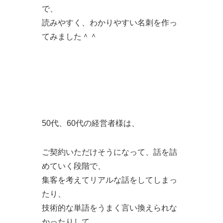
で、
読みやすく、わかりやすい名刺を作っ
てみました＾＾
50代、60代の経営者様は、
ご契約いただけそうになって、話を詰
めていく段階で、
集客を考えてリアルな話をしてしまっ
たり、
技術的な単語をうまく言い換えられな
かったりして、