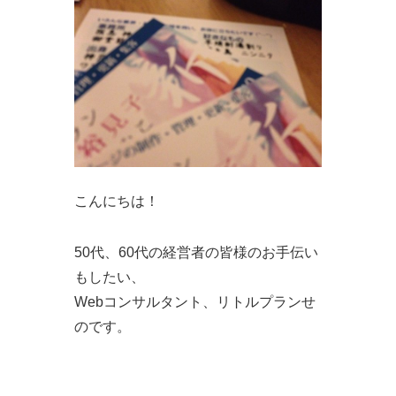
こんにちは！
50代、60代の経営者の皆様のお手伝い
もしたい、
Webコンサルタント、リトルプランせ
のです。