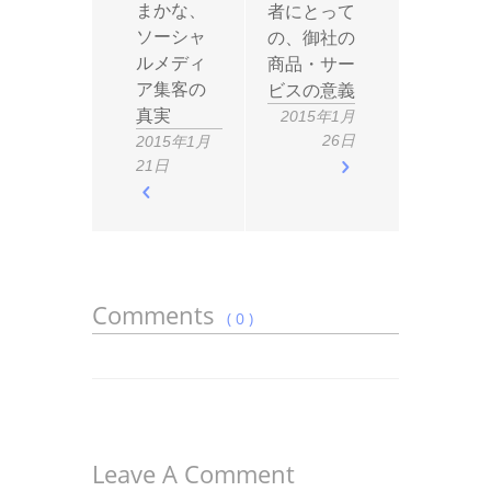
まかな、
者にとって
ソーシャ
の、御社の
ルメディ
商品・サー
ア集客の
ビスの意義
真実
2015年1月
26日
2015年1月
21日
Comments
( 0 )
Leave A Comment