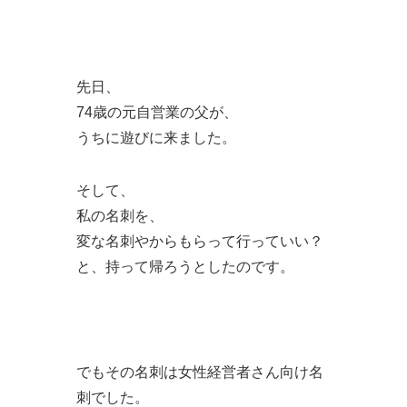
先日、
74歳の元自営業の父が、
うちに遊びに来ました。
そして、
私の名刺を、
変な名刺やからもらって行っていい？
と、持って帰ろうとしたのです。
でもその名刺は女性経営者さん向け名
刺でした。