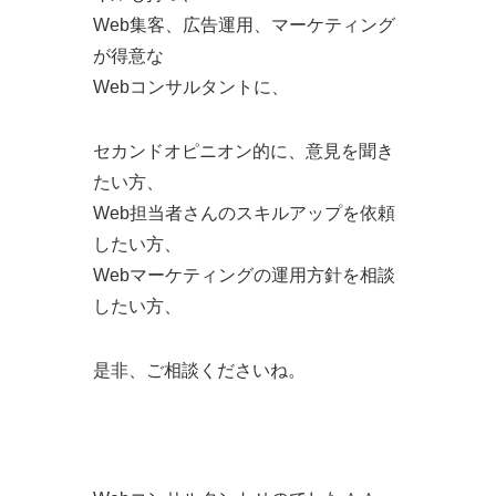
Web集客、広告運用、マーケティング
が得意な
Webコンサルタントに、
セカンドオピニオン的に、意見を聞き
たい方、
Web担当者さんのスキルアップを依頼
したい方、
Webマーケティングの運用方針を相談
したい方、
是非、ご相談くださいね。