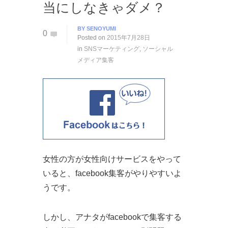
当にしなきゃダメ？
BY
SENOYUMI
0
Posted on
2015年7月28日
in
SNSマーケティング
,
ソーシャル
メディア集客
女性の方が女性向けサービスをやって
いると、facebook集客がやりやすいよ
うです。
しかし、アナタがfacebookで集客する