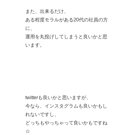
また、出来るだけ、
ある程度モラルがある20代の社員の方
に、
運用を丸投げしてしまうと良いかと思
います。
twitterも良いかと思いますが、
今なら、インスタグラムも良いかもし
れないですし、
どっちもやっちゃって良いかもですね
☆