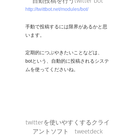
自動投稿を行うtwitter bot
http://twittbot.net/modules/bot/
手動で投稿するには限界があるかと思
います。
定期的につぶやきたいことなどは、
botという、自動的に投稿されるシステ
ムを使ってくださいね。
twitterを使いやすくするクライ
アントソフト tweetdeck