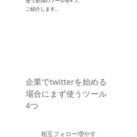
使う必須のツールを4つ、
ご紹介します。
企業でtwitterを始める
場合にまず使うツール
4つ
相互フォロー増やす