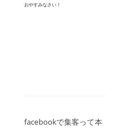
おやすみなさい！
facebookで集客って本