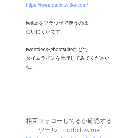
https://tweetdeck.twitter.com/
twitterをブラウザで使うのは、
使いにくいです。
tweetdeckやhootsuiteなどで、
タイムラインを管理してみてください
ね。
相互フォローしてるか確認する
ツール notfollow.me