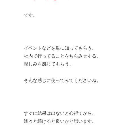
です。
イベントなどを単に知ってもらう、
社内で行ってることをちらみせする、
親しみを感じてもらう、
そんな感じに使ってみてくださいね。
すぐに結果は出ないと心得てから、
淡々と続けると良いかと思います。