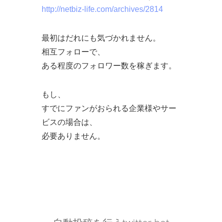
http://netbiz-life.com/archives/2814
最初はだれにも気づかれません。
相互フォローで、
ある程度のフォロワー数を稼ぎます。
もし、
すでにファンがおられる企業様やサー
ビスの場合は、
必要ありません。