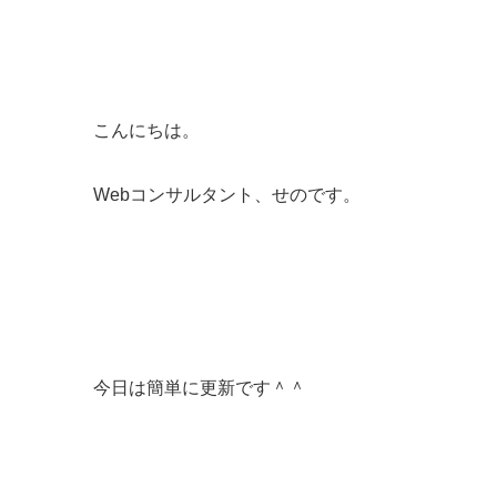
こんにちは。
Webコンサルタント、せのです。
今日は簡単に更新です＾＾