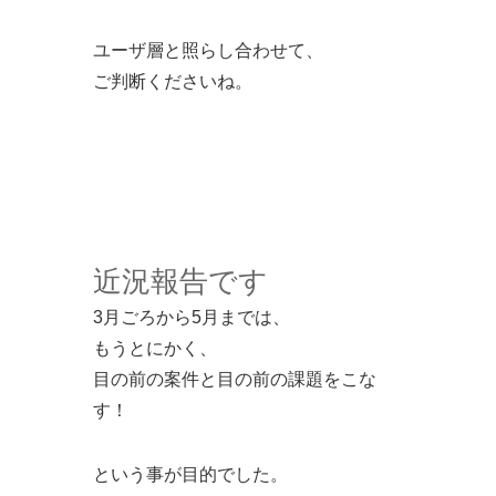
ユーザ層と照らし合わせて、
ご判断くださいね。
近況報告です
3月ごろから5月までは、
もうとにかく、
目の前の案件と目の前の課題をこな
す！
という事が目的でした。