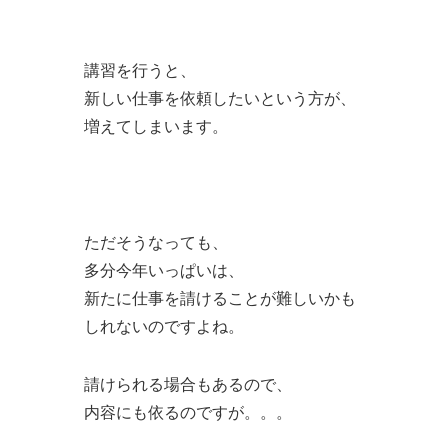
講習を行うと、
新しい仕事を依頼したいという方が、
増えてしまいます。
ただそうなっても、
多分今年いっぱいは、
新たに仕事を請けることが難しいかも
しれないのですよね。
請けられる場合もあるので、
内容にも依るのですが。。。