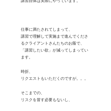
講習自体は実際にやっています。
仕事に満たされてしまって、
講習で理解して実施まで進んでくださ
るクライアントさんたちのお蔭で、
「講習したい欲」が減ってしまってい
ます。
時折、
リクエストもいただくのですが。。。
そこまでの、
リスクを冒す必要もないし、