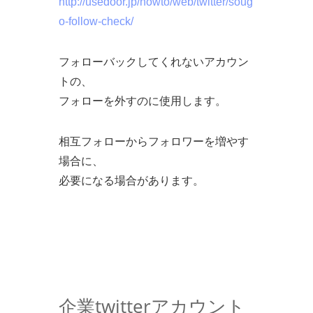
http://usedoor.jp/howto/web/twitter/soug
o-follow-check/
フォローバックしてくれないアカウン
トの、
フォローを外すのに使用します。
相互フォローからフォロワーを増やす
場合に、
必要になる場合があります。
企業twitterアカウント