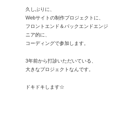
久しぶりに、
Webサイトの制作プロジェクトに、
フロントエンド＆バックエンドエンジ
ニア的に、
コーディングで参加します。
3年前から打診いただいている、
大きなプロジェクトなんです。
ドキドキします☆