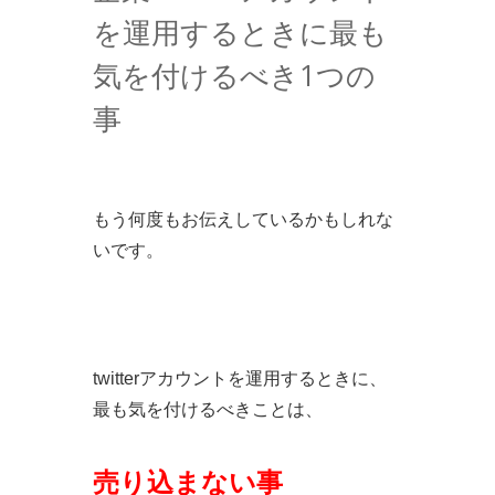
を運用するときに最も
気を付けるべき1つの
事
もう何度もお伝えしているかもしれな
いです。
twitterアカウントを運用するときに、
最も気を付けるべきことは、
売り込まない事