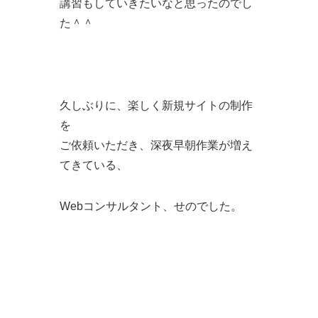
講習もしていきたいなと思ったのでし
た＾＾
久しぶりに、楽しく新規サイトの制作
を
ご依頼いただき、深夜早朝作業が増え
てきている、
Webコンサルタント、せのでした。