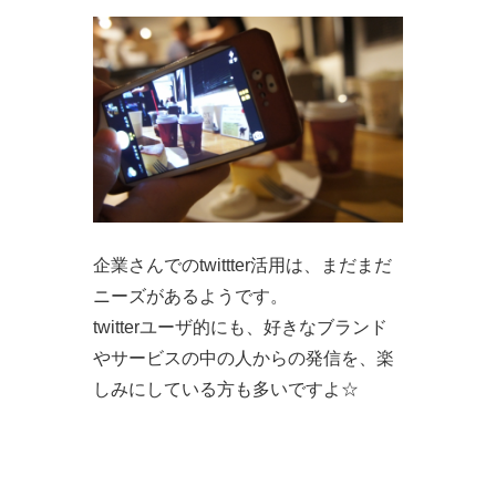
企業さんでのtwittter活用は、まだまだ
ニーズがあるようです。
twitterユーザ的にも、好きなブランド
やサービスの中の人からの発信を、楽
しみにしている方も多いですよ☆