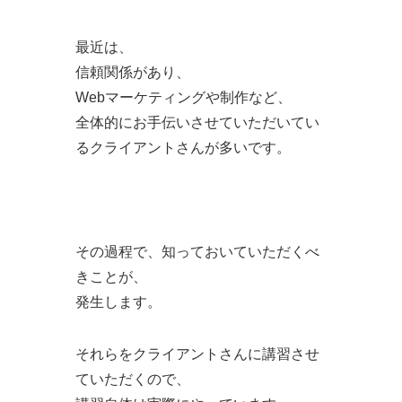
最近は、
信頼関係があり、
Webマーケティングや制作など、
全体的にお手伝いさせていただいてい
るクライアントさんが多いです。
その過程で、知っておいていただくべ
きことが、
発生します。
それらをクライアントさんに講習させ
ていただくので、