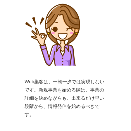
Web集客は、一朝一夕では実現しない
です。新規事業を始める際は、事業の
詳細を決めながらも、出来るだけ早い
段階から、情報発信を始めるべきで
す。