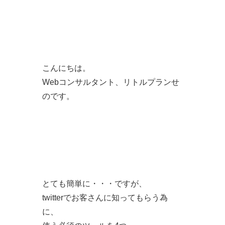
こんにちは。
Webコンサルタント、リトルプランせ
のです。
とても簡単に・・・ですが、
twitterでお客さんに知ってもらう為
に、