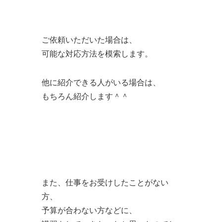
ご依頼いただいた場合は、
可能な対応方法を模索します。
他に紹介できる人がいる場合は、
もちろん紹介します＾＾
また、仕事をお受けしたことがない
方、
予算が合わない方などに、