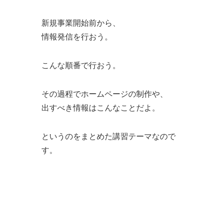
新規事業開始前から、
情報発信を行おう。
こんな順番で行おう。
その過程でホームページの制作や、
出すべき情報はこんなことだよ。
というのをまとめた講習テーマなので
す。