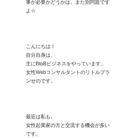
事が必要かどうかは、また別問題です
よ☆
こんにちは！
自分自身は、
主にBtoBビジネスをやっています、
女性Webコンサルタントのリトルプラ
ンせのです。
最近は私も、
女性起業家の方と交流する機会が多い
です。