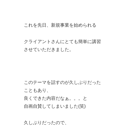
これを先日、新規事業を始められる
クライアントさんにとても簡単に講習
させていただきました。
このテーマを話すのが久しぶりだった
こともあり、
良くできた内容だなぁ。。。と
自画自賛してしまいました(笑)
久しぶりだったので、