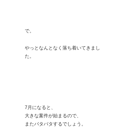
で。
やっとなんとなく落ち着いてきまし
た。
7月になると、
大きな案件が始まるので、
またバタバタするでしょう。