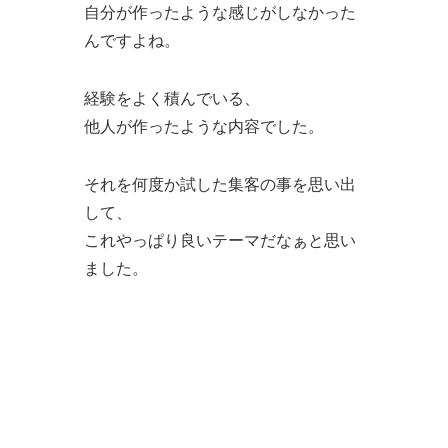
自分が作ったような感じがしなかった
んですよね。
経験をよく積んでいる、
他人が作ったような内容でした。
それを何度か試した集客の事を思い出
して、
これやっぱり良いテーマだなぁと思い
ました。