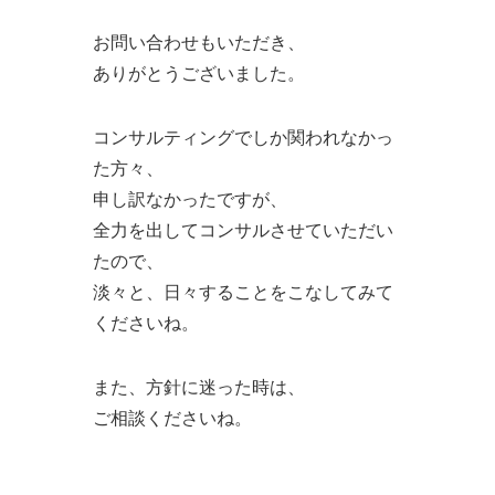
お問い合わせもいただき、
ありがとうございました。
コンサルティングでしか関われなかっ
た方々、
申し訳なかったですが、
全力を出してコンサルさせていただい
たので、
淡々と、日々することをこなしてみて
くださいね。
また、方針に迷った時は、
ご相談くださいね。