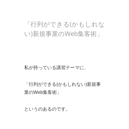
「行列ができる(かもしれな
い)新規事業のWeb集客術」
私が持っている講習テーマに、
「行列ができる(かもしれない)新規事
業のWeb集客術」
というのあるのです。