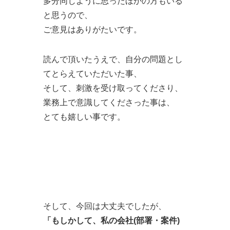
多分同じように思ったほかの方もいる
と思うので、
ご意見はありがたいです。
読んで頂いたうえで、自分の問題とし
てとらえていただいた事、
そして、刺激を受け取ってくださり、
業務上で意識してくださった事は、
とても嬉しい事です。
そして、今回は大丈夫でしたが、
「もしかして、私の会社(部署・案件)