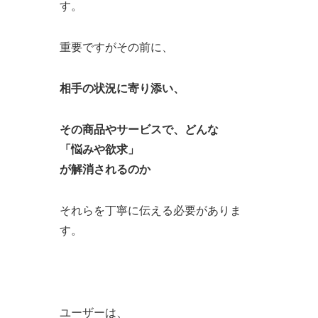
す。
重要ですがその前に、
相手の状況に寄り添い、
その商品やサービスで、どんな
「悩みや欲求」
が解消されるのか
それらを丁寧に伝える必要がありま
す。
ユーザーは、