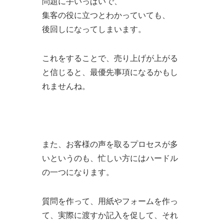
問題に手いっぱいで、
集客の役に立つとわかっていても、
後回しになってしまいます。
これをすることで、売り上げが上がる
と信じると、最優先事項になるかもし
れませんね。
また、お客様の声を取るプロセスが多
いというのも、忙しい方にはハードル
の一つになります。
質問を作って、用紙やフォームを作っ
て、実際に渡すか記入を促して、それ