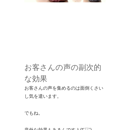
お客さんの声の副次的
な効果
お客さんの声を集めるのは面倒くさい
し気を遣います。
でもね。
意外な効果もあるんですよ(*’▽’)