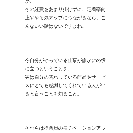
が、
その経費をあまり掛けずに、定着率向
上ややる気アップにつながるなら、こ
んないい話はないですよね。
今自分がやっている仕事が誰かにの役
に立つということを、
実は自分の関わっている商品やサービ
スにとても感謝してくれている人がい
ると言うことを知ること。
それらは従業員のモチベーションアッ