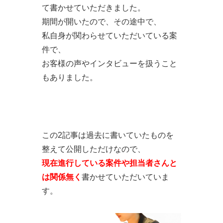
て書かせていただきました。
期間が開いたので、その途中で、
私自身が関わらせていただいている案
件で、
お客様の声やインタビューを扱うこと
もありました。
この2記事は過去に書いていたものを
整えて公開しただけなので、
現在進行している案件や担当者さんと
は関係無く
書かせていただいていま
す。