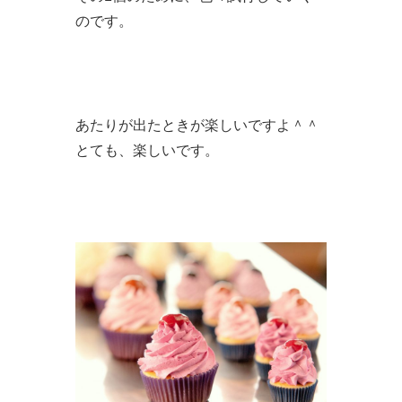
のです。
あたりが出たときが楽しいですよ＾＾
とても、楽しいです。