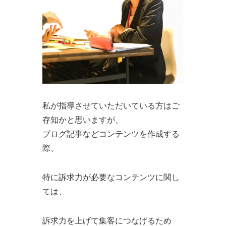
私が指導させていただいている方はご
存知かと思いますが、
ブログ記事などコンテンツを作成する
際、
特に訴求力が必要なコンテンツに関し
ては、
訴求力を上げて集客につなげるため