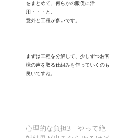
をまとめて、何らかの販促に活
用・・・と、
意外と工程が多いです。
まずは工程を分解して、少しずつお客
様の声を取る仕組みを作っていくのも
良いですね。
心理的な負担3 やって絶