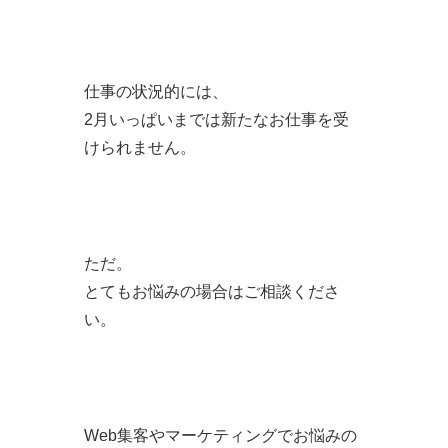
仕事の状況的には、
2月いっぱいまでは新たなお仕事を受
けられません。
ただ。
とてもお悩みの場合はご相談くださ
い。
Web集客やマーケティングでお悩みの