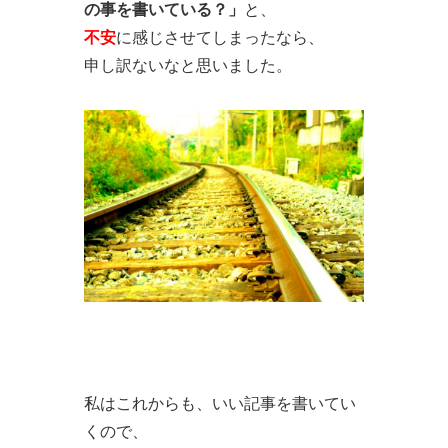
の事を書いている？」
と、
不安
に感じさせてしまったなら、
申し訳ないなと思いました。
私はこれからも、いい記事を書いてい
くので、