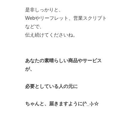
是非しっかりと、
Webやリーフレット、営業スクリプト
などで、
伝え続けてくださいね。
あなたの素晴らしい商品やサービス
が、
必要としている人の元に
ちゃんと、届きますように(^_-)-☆