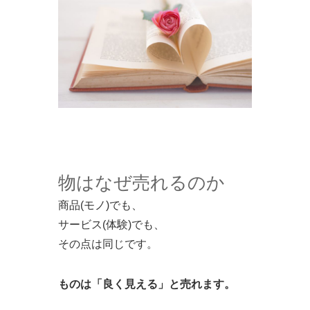
物はなぜ売れるのか
商品(モノ)でも、
サービス(体験)でも、
その点は同じです。
ものは「良く見える」と売れます。