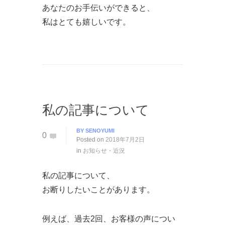
あなたのお手伝いができると、
私はとても嬉しいです。
私の記事について
BY
SENOYUMI
0
Posted on
2018年7月2日
in
お知らせ・近況
私の記事について、
お断りしたいことがあります。
例えば、過去2回、お客様の声につい