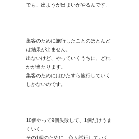
でも、出ようが出まいがやるんです。
集客のために施行したことのほとんど
は結果が出ません。
出ないけど、やっていくうちに、どれ
かが当たります。
集客のためにはひたすら施行していく
しかないのです。
10個やって9個失敗して、1個だけうま
くいく。
その1個のために、色々試行していく