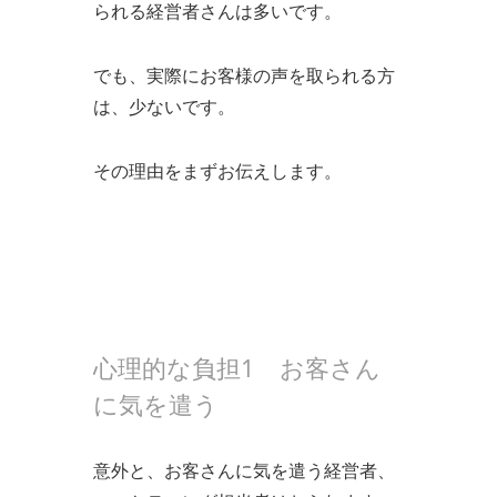
られる経営者さんは多いです。
でも、実際にお客様の声を取られる方
は、少ないです。
その理由をまずお伝えします。
心理的な負担1 お客さん
に気を遣う
意外と、お客さんに気を遣う経営者、