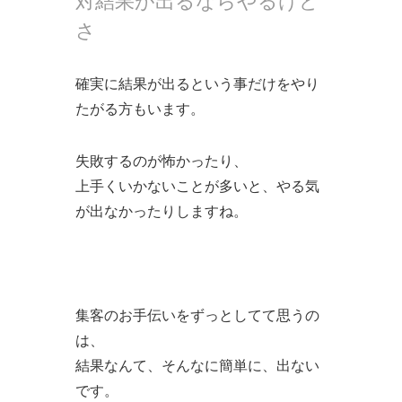
対結果が出るならやるけど
さ
確実に結果が出るという事だけをやり
たがる方もいます。
失敗するのが怖かったり、
上手くいかないことが多いと、やる気
が出なかったりしますね。
集客のお手伝いをずっとしてて思うの
は、
結果なんて、そんなに簡単に、出ない
です。