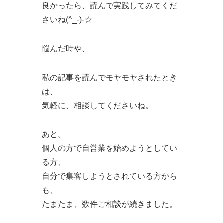
良かったら、読んで実践してみてくだ
さいね(^_-)-☆
悩んだ時や、
私の記事を読んでモヤモヤされたとき
は、
気軽に、相談してくださいね。
あと。
個人の方で自営業を始めようとしてい
る方、
自分で集客しようとされている方から
も、
たまたま、数件ご相談が続きました。