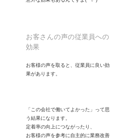
お客さんの声の従業員への
効果
お客様の声を取ると、従業員に良い効
果があります。
「この会社で働いてよかった」って思
う結果になります。
定着率の向上につながったり、
お客様の声を参考に自主的に業務改善