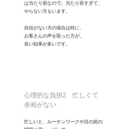
は当たり前なので、当たり前すぎて、
やらない方もいます。
自信がない方の場合は特に、
お客さんの声を取った方が、
良い効果が多いです。
心理的な負担2 忙しくて
余裕がない
忙しいと、ルーチンワークや目の前の