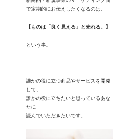
新商品・新規事業のマーケティング面
で定期的にお伝えしたくなるのは、
【ものは「良く見える」と売れる。】
という事。
誰かの役に立つ商品やサービスを開発
して、
誰かの役に立ちたいと思っているあな
たに
読んでいただきたいです。