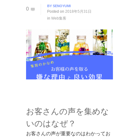
BY
SENOYUMI
0
Posted on
2018年5月31日
in
Web集客
お客さんの声を集めな
いのはなぜ？
お客さんの声が重要なのはわかってお