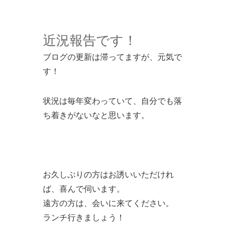
近況報告です！
ブログの更新は滞ってますが、元気で
す！
状況は毎年変わっていて、自分でも落
ち着きがないなと思います。
お久しぶりの方はお誘いいただけれ
ば、喜んで伺います。
遠方の方は、会いに来てください。
ランチ行きましょう！