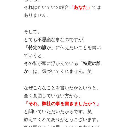
それはたいていの場合
「あなた」
では
ありません。
そして。
とても不思議な事なのですが、
「特定の誰か」
に伝えたいことを書い
ていくと、
その私が頭に浮かんでいる
「特定の誰
か」
は、気づいてくれません。笑
なぜこんなことを書いたかというと。
全く意図していない方から、
「それ、弊社の事を書きましたか？」
と聞いていただいたからです。笑
教えてくれてありがとうございます。