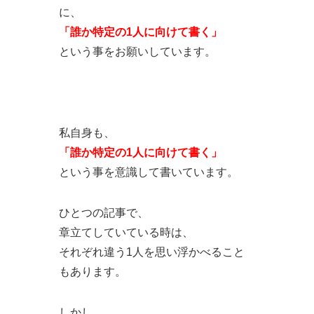
に、
「誰か特定の1人に向けて書く」
という事をお願いしています。
私自身も、
「誰か特定の1人に向けて書く」
という事を意識して書いています。
ひとつの記事で、
章立てしていている時は、
それぞれ違う1人を思い浮かべること
もあります。
しかし、