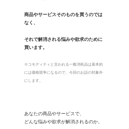
商品やサービスそのものを買うのでは
なく、
それで解消される悩みや欲求のために
買います。
※コモディティと言われる一般消耗品は基本的
には価格競争になるので、今回のお話の対象外
にします。
あなたの商品やサービスで、
どんな悩みや欲求が解消されるのか。