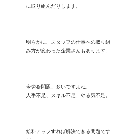
に取り組んだりします。
明らかに、スタッフの仕事への取り組
み方が変わった企業さんもあります。
今労務問題、多いですよね。
人手不足、スキル不足、やる気不足。
給料アップすれば解決できる問題です