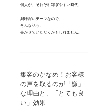
個人が、それぞれ稼ぎやすい時代。
興味深いテーマなので、
そんな話も、
書かせていただくかもしれません。
集客のかなめ！お客様
の声を取るのが「嫌」
な理由と、「とても良
い」効果