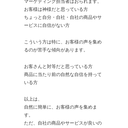
マーケティング担当者はおられます。
お客様は神様だと思っている方
ちょっと自分・自社・自社の商品やサ
ービスに自信がない方
こういう方は特に、お客様の声を集め
るのが苦手な傾向があります。
お客さんと対等だと思っている方
商品に当たり前の自然な自信を持って
いる方
以上は、
自然に簡単に、お客様の声を集めま
す。
ただ、自社の商品やサービスが良いの