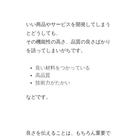
いい商品やサービスを開発してしまう
とどうしても、
その機能性の高さ、品質の良さばかり
を語ってしまいがちです。
良い材料をつかっている
高品質
技術力がたかい
などです。
良さを伝えることは、もちろん重要で