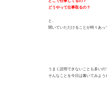
どこで仕事してるの？
どうやって仕事取るの？
と、
聞いていただけることが時々あっ
うまく説明できないことも多いの
そんなことを今日は書いてみよう