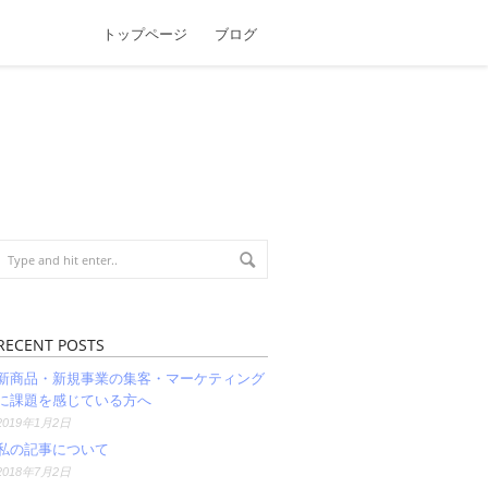
トップページ
ブログ
RECENT POSTS
新商品・新規事業の集客・マーケティング
に課題を感じている方へ
2019年1月2日
私の記事について
2018年7月2日