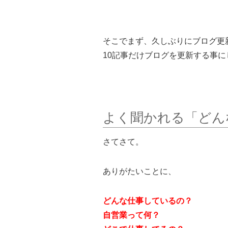
そこでまず、久しぶりにブログ更
10記事だけブログを更新する事に
よく聞かれる「どん
さてさて。
ありがたいことに、
どんな仕事しているの？
自営業って何？