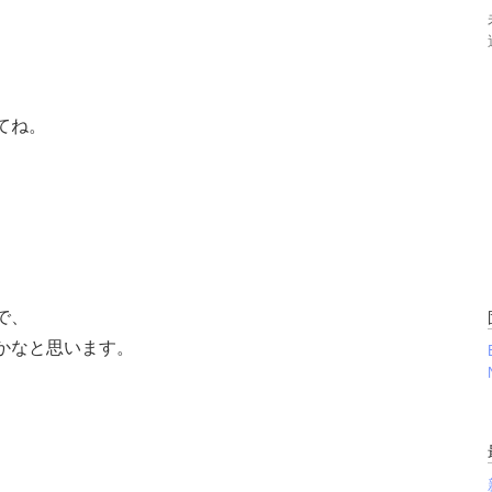
てね。
で、
かなと思います。