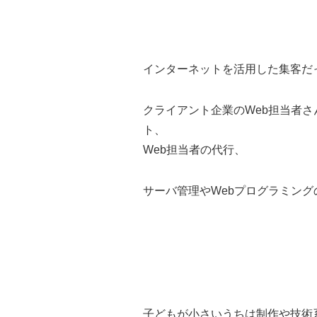
インターネットを活用した集客だ
クライアント企業のWeb担当者さ
ト、
Web担当者の代行、
サーバ管理やWebプログラミン
子どもが小さいうちは制作や技術