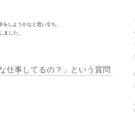
新をしようかなと思い立ち。
しました。
な仕事してるの？」という質問