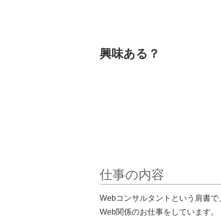
興味ある？
仕事の内容
Webコンサルタントという肩書で
Web関係のお仕事をしています。