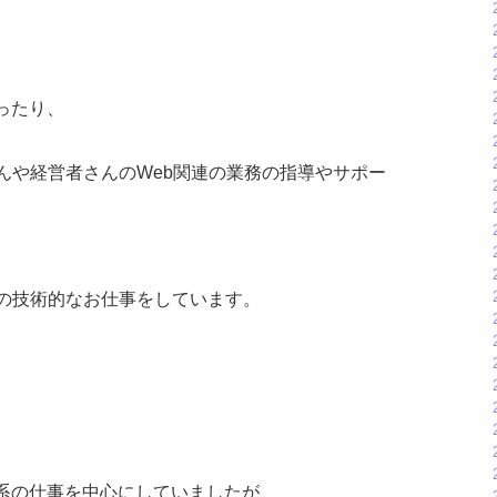
ったり、
んや経営者さんのWeb関連の業務の指導やサポー
グの技術的なお仕事をしています。
系の仕事を中心にしていましたが、