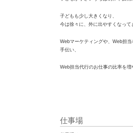
子どもも少し大きくなり、
今は徐々に、外に出やすくなって
Webマーケティングや、Web担当
手伝い、
Web担当代行のお仕事の比率を
仕事場