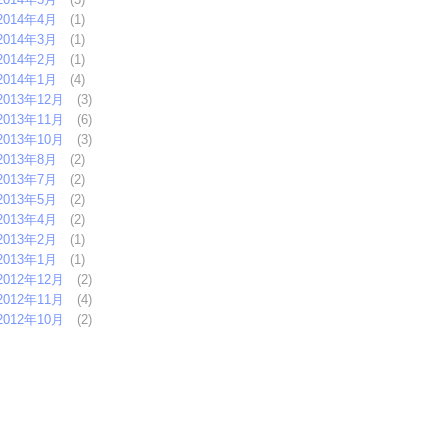
2014年4月
(1)
2014年3月
(1)
2014年2月
(1)
2014年1月
(4)
2013年12月
(3)
2013年11月
(6)
2013年10月
(3)
2013年8月
(2)
2013年7月
(2)
2013年5月
(2)
2013年4月
(2)
2013年2月
(1)
2013年1月
(1)
2012年12月
(2)
2012年11月
(4)
2012年10月
(2)