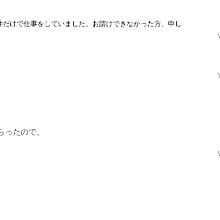
件だけで仕事をしていました。お請けできなかった方、申し
らったので、