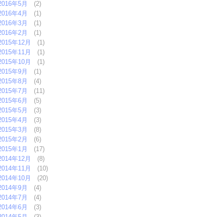
2016年5月
(2)
2016年4月
(1)
2016年3月
(1)
2016年2月
(1)
2015年12月
(1)
2015年11月
(1)
2015年10月
(1)
2015年9月
(1)
2015年8月
(4)
2015年7月
(11)
2015年6月
(5)
2015年5月
(3)
2015年4月
(3)
2015年3月
(8)
2015年2月
(6)
2015年1月
(17)
2014年12月
(8)
2014年11月
(10)
2014年10月
(20)
2014年9月
(4)
2014年7月
(4)
2014年6月
(3)
2014年5月
(3)