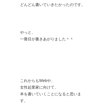
どんどん書いていきたかったのです。
やっと、
一冊目が書きあがりました＾＾
これからもWebや、
女性起業家に向けて、
本を書いていくことになると思いま
す。