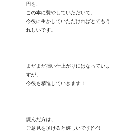
円を、
この本に費やしていただいて、
今後に生かしていただければとてもう
れしいです。
まだまだ拙い仕上がりにはなっていま
すが、
今後も精進していきます！
読んだ方は、
ご意見を頂けると嬉しいです(^-^)