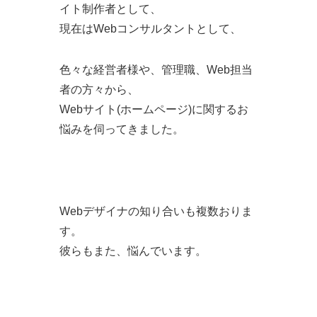
イト制作者として、
現在はWebコンサルタントとして、
色々な経営者様や、管理職、Web担当
者の方々から、
Webサイト(ホームページ)に関するお
悩みを伺ってきました。​
Webデザイナの知り合いも複数おりま
す。
彼らもまた、悩んでいます。