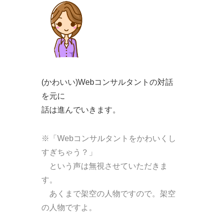
(かわいい)Webコンサルタントの対話
を元に
話は進んでいきます。
※「Webコンサルタントをかわいくし
すぎちゃう？」
という声は無視させていただきま
す。
あくまで架空の人物ですので。架空
の人物ですよ。