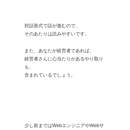
対話形式で話が進むので、
そのあたりは読みやすいです。
また、あなたが経営者であれば、
経営者さんに心当たりがあるやり取り
も、
含まれているでしょう。
少し前まではWebエンジニアやWebサ