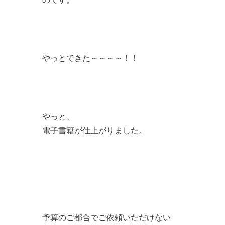
やっとできた～～～～！！
やっと、
電子書籍が仕上がりました。
予算のご都合でご依頼いただけない