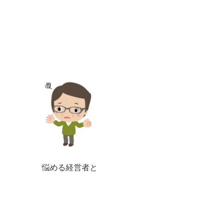
悩める経営者と