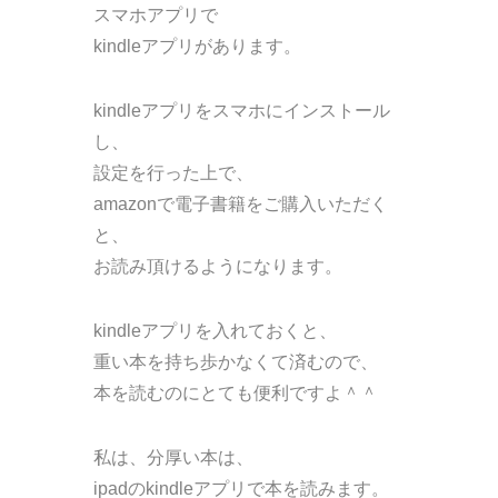
スマホアプリで
kindleアプリがあります。
kindleアプリをスマホにインストール
し、
設定を行った上で、
amazonで電子書籍をご購入いただく
と、
お読み頂けるようになります。
kindleアプリを入れておくと、
重い本を持ち歩かなくて済むので、
本を読むのにとても便利ですよ＾＾
私は、分厚い本は、
ipadのkindleアプリで本を読みます。