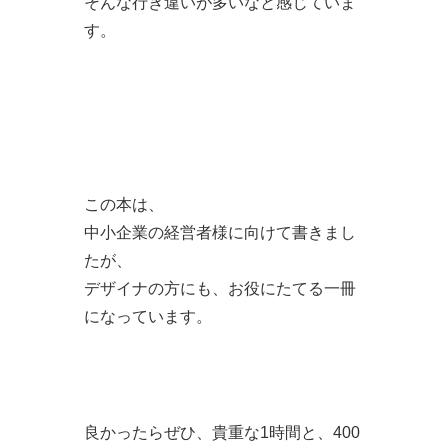
そんな行き違いが多いなと感じていま
す。
この本は、
中小企業の経営者様に向けて書きまし
たが、
デザイナの方にも、お役にたてる一冊
になっています。
良かったらぜひ、貴重な1時間と、400