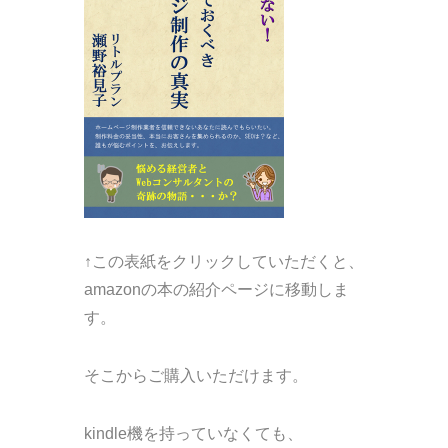
↑この表紙をクリックしていただくと、
amazonの本の紹介ページに移動しま
す。
そこからご購入いただけます。
kindle機を持っていなくても、