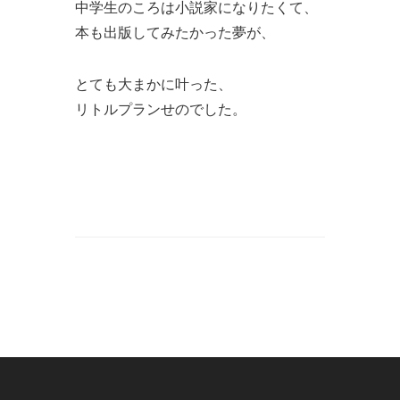
中学生のころは小説家になりたくて、
本も出版してみたかった夢が、
とても大まかに叶った、
リトルプランせのでした。