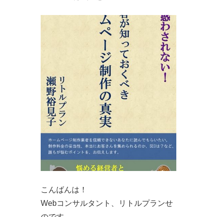
こんばんは！
Webコンサルタント、リトルプランせ
のです。