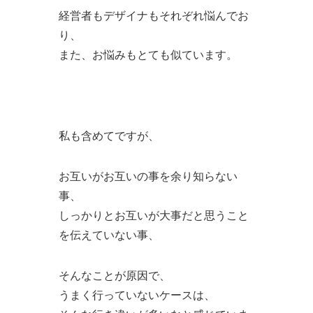
経営者もデザイナもそれぞれ悩んでお
り、
また、お悩みもとても似ています。
私も含めてですが、
お互いがお互いの事を余り知らない
事、
しっかりとお互いが大事だと思うこと
を伝えていない事、
そんなことが原因で、
うまく行っていないケースは、