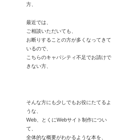
方、
最近では、
ご相談いただいても、
お断りすることの方が多くなってきて
いるので、
こちらのキャパシティ不足でお請けで
きない方、
そんな方にも少しでもお役にたてるよ
うな、
Web、とくにWebサイト制作につい
て、
全体的な概要がわかるような本を、