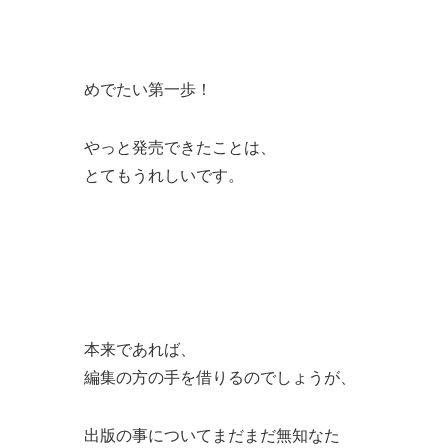
めでたい第一歩！
やっと発売できたことは、
とてもうれしいです。
本来であれば、
編集の方の手を借りるのでしょうが、
出版の事についてまだまだ無知なた