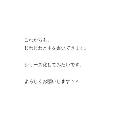
これからも、
じわじわと本を書いてきます。
シリーズ化してみたいです。
よろしくお願いします＾＾