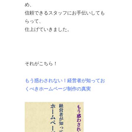
め、
信頼できるスタッフにお手伝いしても
らって、
仕上げていきました。
それがこちら！
もう惑わされない！経営者が知ってお
くべきホームページ制作の真実