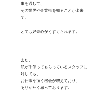
事を通して、
その業界や企業様を知ることが出来
て、
とても好奇心がくすぐられます。
また、
私が手伝ってもらっているスタッフに
対しても、
お仕事を頂く機会が増えており、
ありがたく思っております。