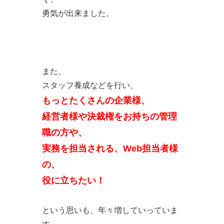
勇気が出来ました。
また、
スタッフ養成などを行い、
もっとたくさんの企業様、
経営者様や決裁権をお持ちの管理
職の方や、
実務を担当される、Web担当者様
の、
役に立ちたい！
という思いも、年々増していっていま