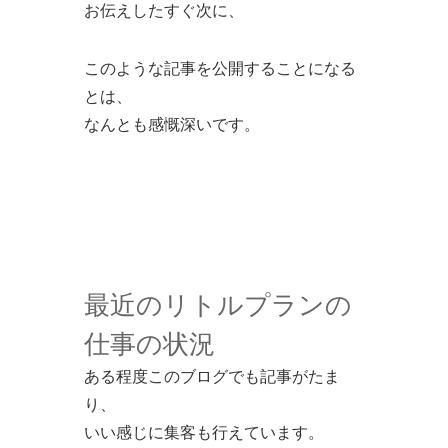
お伝えしたすぐ次に、
このような記事を公開することになる
とは、
なんとも感慨深いです。
最近のリトルプランの
仕事の状況
ある程度このブログでも記事がたま
り、
いい感じに集客も行えています。