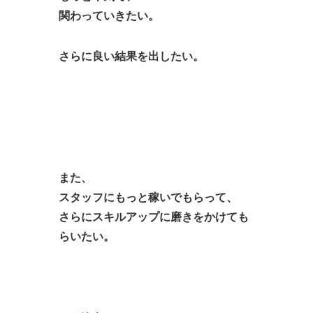
関わっていきたい。
さらに良い結果を出したい。
また、
スタッフにもっと稼いでもらって、
さらにスキルアップに磨きをかけても
らいたい。