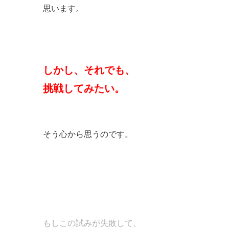
思います。
しかし、それでも、
挑戦してみたい。
そう心から思うのです。
もしこの試みが失敗して、