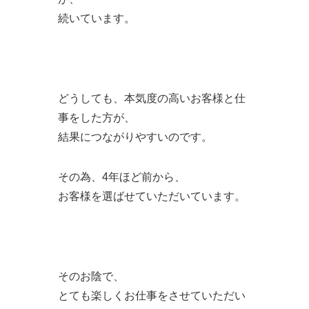
続いています。
どうしても、本気度の高いお客様と仕
事をした方が、
結果につながりやすいのです。
その為、4年ほど前から、
お客様を選ばせていただいています。
そのお陰で、
とても楽しくお仕事をさせていただい