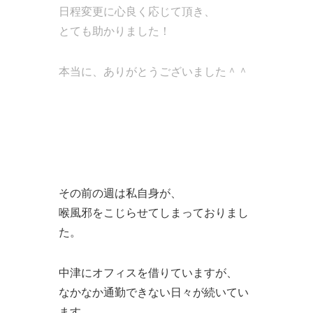
日程変更に心良く応じて頂き、
とても助かりました！
本当に、ありがとうございました＾＾
その前の週は私自身が、
喉風邪をこじらせてしまっておりまし
た。
中津にオフィスを借りていますが、
なかなか通勤できない日々が続いてい
ます。