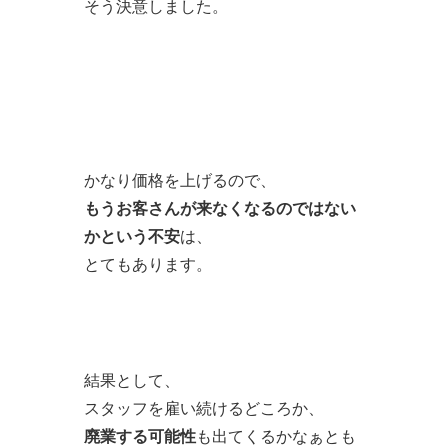
そう決意しました。
かなり価格を上げるので、
もうお客さんが来なくなるのではない
かという不安
は、
とてもあります。
結果として、
スタッフを雇い続けるどころか、
廃業する可能性
も出てくるかなぁとも