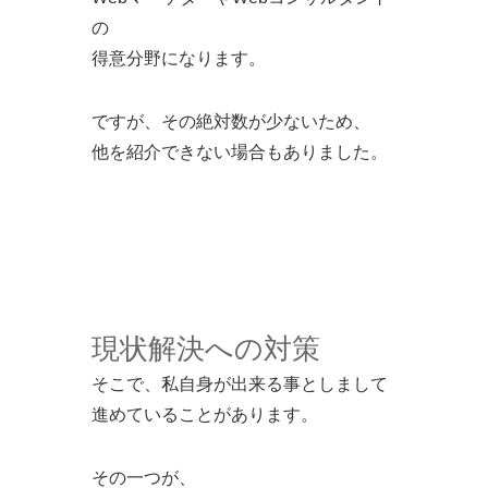
の
得意分野になります。
ですが、その絶対数が少ないため、
他を紹介できない場合もありました。
現状解決への対策
そこで、私自身が出来る事としまして
進めていることがあります。
その一つが、