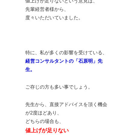
値上げが足りないという意見は、
先輩経営者様から、
度々いただいていました。
特に、私が多くの影響を受けている、
経営コンサルタントの「石原明」先
生。
ご存じの方も多い事でしょう。
先生から、直接アドバイスを頂く機会
が2度ほどあり、
どちらの場合も、
値上げが足りない