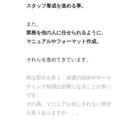
スタッフ養成を進める事。
また、
業務を他の人に任せられるように、
マニュアルやフォーマット作成。
それらを進めてきています。
的な部分も多く、基礎の技術やマーケ
ティング知識が必要になることが多い
です。
その為、マニュアル化しきれない部分
も多々ありますが。。。