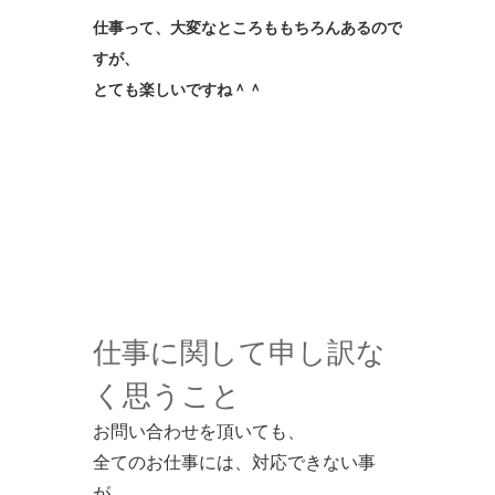
仕事って、大変なところももちろんあるので
すが、
とても楽しいですね＾＾
仕事に関して申し訳な
く思うこと
お問い合わせを頂いても、
全てのお仕事には、対応できない事
が、