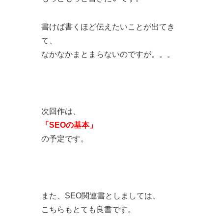
書けば書くほど伝えたいことが出てき
て、
なかなかまとまらないのですが。。。
次回作は、
「SEOの基本」
の予定です。
また、SEO関連書としましては、
こちらもとても良書です。