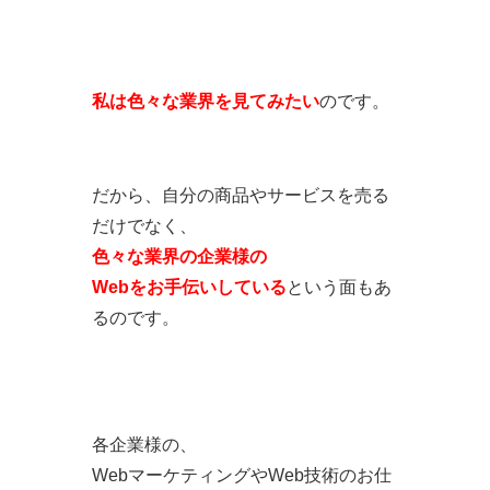
私は色々な業界を見てみたい
のです。
だから、自分の商品やサービスを売る
だけでなく、
色々な業界の企業様の
Webをお手伝いしている
という面もあ
るのです。
各企業様の、
WebマーケティングやWeb技術のお仕