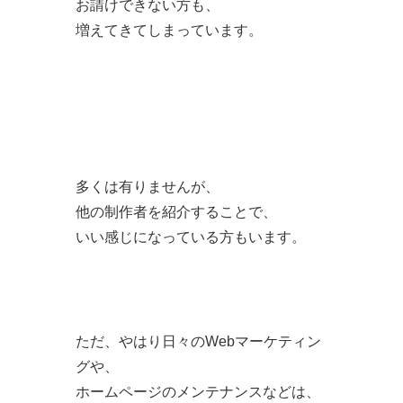
お請けできない方も、
増えてきてしまっています。
多くは有りませんが、
他の制作者を紹介することで、
いい感じになっている方もいます。
ただ、やはり日々のWebマーケティン
グや、
ホームページのメンテナンスなどは、