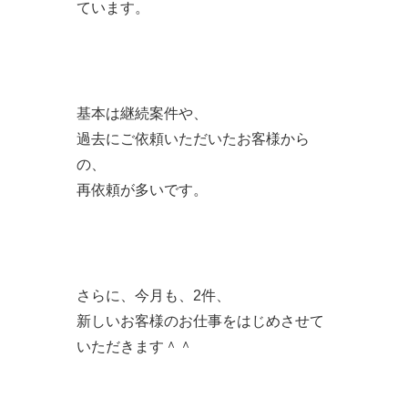
ています。
基本は継続案件や、
過去にご依頼いただいたお客様から
の、
再依頼が多いです。
さらに、今月も、2件、
新しいお客様のお仕事をはじめさせて
いただきます＾＾