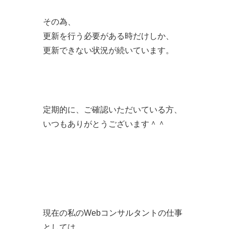
その為、
更新を行う必要がある時だけしか、
更新できない状況が続いています。
定期的に、ご確認いただいている方、
いつもありがとうございます＾＾
現在の私のWebコンサルタントの仕事
としては、