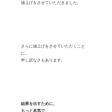
値上げをさせていただきました。
さらに値上げをさせていただくこと
に、
申し訳なさもあります。
結果を出すために、
もっと本気で、