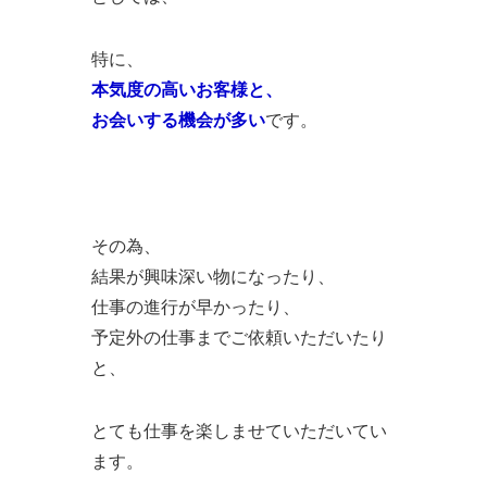
特に、
本気度の高いお客様と、
お会いする機会が多い
です。
その為、
結果が興味深い物になったり、
仕事の進行が早かったり、
予定外の仕事までご依頼いただいたり
と、
とても仕事を楽しませていただいてい
ます。