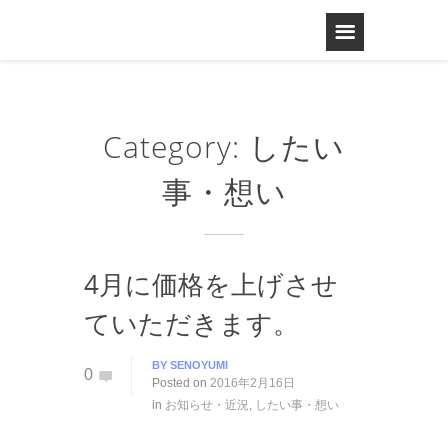
Category: したい
事・想い
4月に価格を上げさせ
ていただきます。
BY
SENOYUMI
0
Posted on
2016年2月16日
in
お知らせ・近況
,
したい事・想い