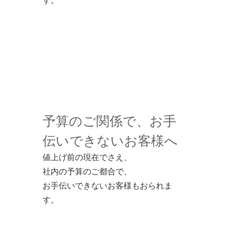
す。
予算のご関係で、お手
伝いできないお客様へ
値上げ前の現在でさえ、
社内の予算のご都合で、
お手伝いできないお客様もおられま
す。