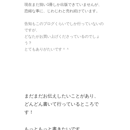
現在まだ拙い1冊しか出版できていませんが、
恐縮な事に、じわじわと売れ続けています。
告知もこのブログくらいでしか行っていないの
ですが、
どなたがお買い上げくださっているのでしょ
う？
とてもありがたいです＾＾
まだまだお伝えしたいことがあり、
どんどん書いて行っているところで
す！
もっともっと書きたいです。