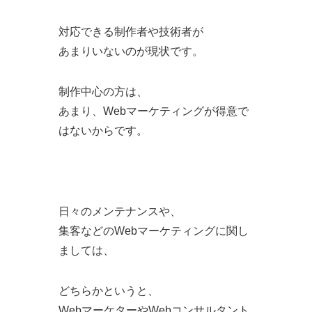
対応できる制作者や技術者が
あまりいないのが現状です。
制作中心の方は、
あまり、Webマーケティングが得意で
はないからです。
日々のメンテナンスや、
集客などのWebマーケティングに関し
ましては、
どちらかというと、
WebマーケターやWebコンサルタント