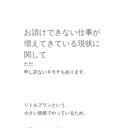
お請けできない仕事が
増えてきている現状に
関して
ただ、
申し訳ないキモチもあります。
リトルプランという、
小さい規模でやっているため、