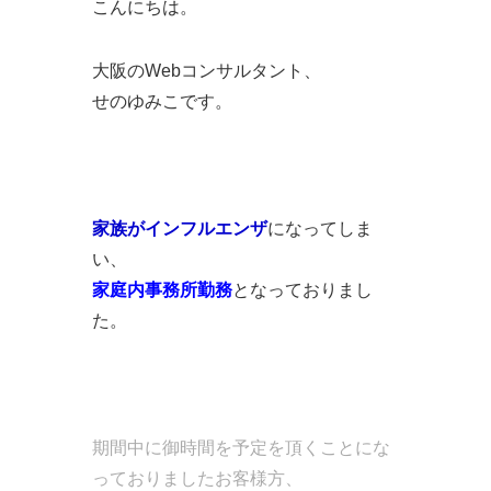
こんにちは。
大阪のWebコンサルタント、
せのゆみこです。
家族がインフルエンザ
になってしま
い、
家庭内事務所勤務
となっておりまし
た。
期間中に御時間を予定を頂くことにな
っておりましたお客様方、