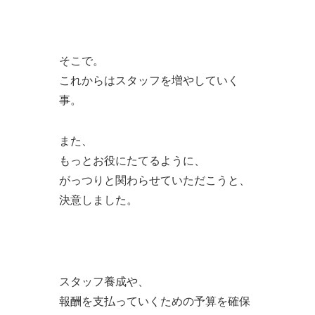
そこで。
これからはスタッフを増やしていく
事。
また、
もっとお役にたてるように、
がっつりと関わらせていただこうと、
決意しました。
スタッフ養成や、
報酬を支払っていくための予算を確保