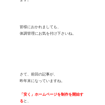
皆様におかれましても、
体調管理にお気を付け下さいね。
さて、前回の記事が、
昨年末になっていますね。
「安く」ホームページを制作を開始す
る
と、