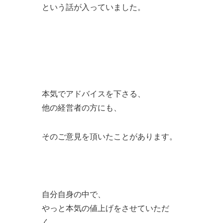
という話が入っていました。
本気でアドバイスを下さる、
他の経営者の方にも、
そのご意見を頂いたことがあります。
自分自身の中で、
やっと本気の値上げをさせていただ
く、