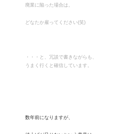
廃業に陥った場合は。
どなたか雇ってください(笑)
・・・と、冗談で書きながらも、
うまく行くと確信しています。
数年前になりますが、