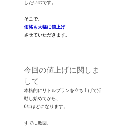
したいのです。
そこで、
価格も大幅に値上げ
させていただきます。
今回の値上げに関しま
して
本格的にリトルプランを立ち上げて活
動し始めてから、
6年ほどになります。
すでに数回、