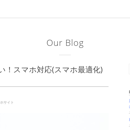
Our Blog
い！スマホ対応(スマホ最適化)
ホサイト