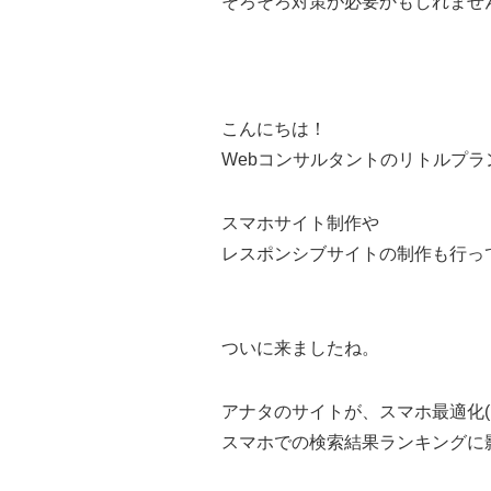
そろそろ対策が必要かもしれませ
こんにちは！
Webコンサルタントのリトルプラ
スマホサイト制作や
レスポンシブサイトの制作も行っ
ついに来ましたね。
アナタのサイトが、スマホ最適化(
スマホでの検索結果ランキングに