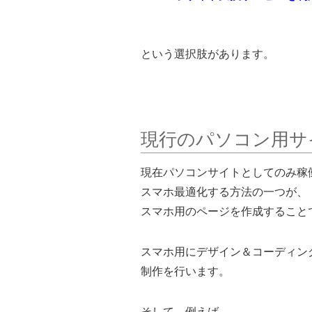
という選択肢があります。
現行のパソコン用サ
現在パソコンサイトとしてのみ稼
スマホ最適化する方法の一つが、
スマホ用のページを作成すること
スマホ用にデザイン＆コーディン
制作を行います。
そして、例えば、