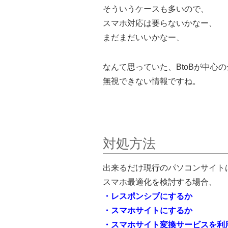
そういうケースも多いので、
スマホ対応は要らないかなー、
まだまだいいかなー、
なんて思っていた、BtoBが中心
無視できない情報ですね。
対処方法
出来るだけ現行のパソコンサイト
スマホ最適化を検討する場合、
・レスポンシブにするか
・スマホサイトにするか
・スマホサイト変換サービスを利