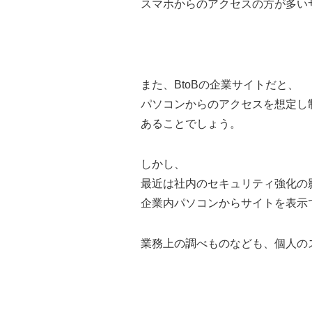
スマホからのアクセスの方が多い
また、BtoBの企業サイトだと、
パソコンからのアクセスを想定し
あることでしょう。
しかし、
最近は社内のセキュリティ強化の
企業内パソコンからサイトを表示
業務上の調べものなども、個人の