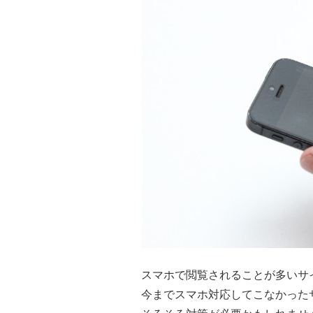
スマホで閲覧されることが多いサ
今までスマホ対応してこなかった