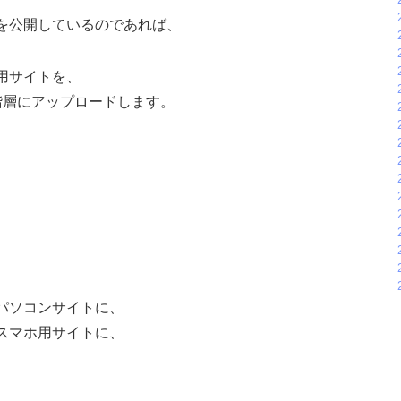
を公開しているのであれば、
用サイトを、
下の階層にアップロードします。
パソコンサイトに、
スマホ用サイトに、