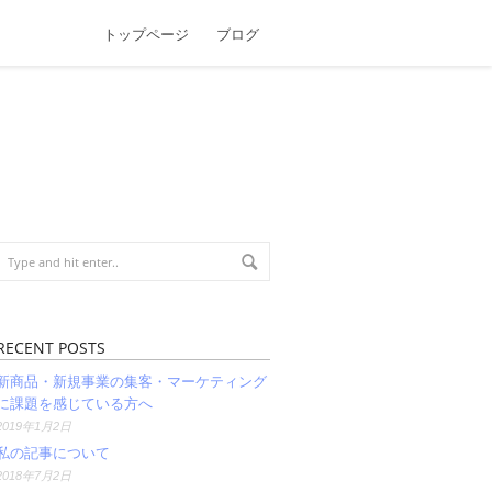
トップページ
ブログ
RECENT POSTS
新商品・新規事業の集客・マーケティング
に課題を感じている方へ
2019年1月2日
私の記事について
2018年7月2日