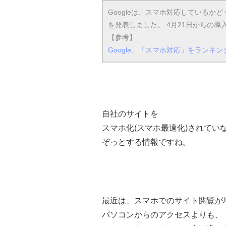
Googleは、スマホ対応している
を発表しました。 4月21日からの導
【参考】
Google、「スマホ対応」をランキ
自社のサイトを
スマホ化(スマホ最適化)されてい
ぞっとする情報ですね。
最近は、スマホでのサイト閲覧が
パソコンからのアクセスよりも、