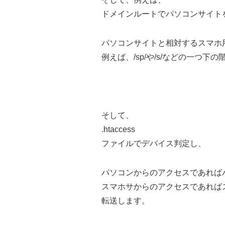
ドメインルートでパソコンサイト
パソコンサイトと相対するスマホ
例えば、/sp/や/s/などの一つ
そして、
.htaccess
ファイルでデバイス判定し、
パソコンからのアクセスであれば
スマホサからのアクセスであれば
転送します。