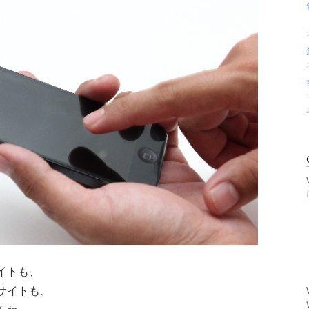
イトも、
サイトも、