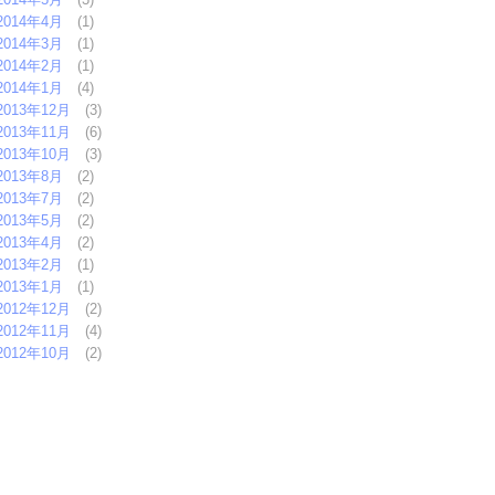
2014年4月
(1)
2014年3月
(1)
2014年2月
(1)
2014年1月
(4)
2013年12月
(3)
2013年11月
(6)
2013年10月
(3)
2013年8月
(2)
2013年7月
(2)
2013年5月
(2)
2013年4月
(2)
2013年2月
(1)
2013年1月
(1)
2012年12月
(2)
2012年11月
(4)
2012年10月
(2)