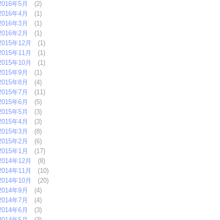
2016年5月
(2)
2016年4月
(1)
2016年3月
(1)
2016年2月
(1)
2015年12月
(1)
2015年11月
(1)
2015年10月
(1)
2015年9月
(1)
2015年8月
(4)
2015年7月
(11)
2015年6月
(5)
2015年5月
(3)
2015年4月
(3)
2015年3月
(8)
2015年2月
(6)
2015年1月
(17)
2014年12月
(8)
2014年11月
(10)
2014年10月
(20)
2014年9月
(4)
2014年7月
(4)
2014年6月
(3)
2014年5月
(3)