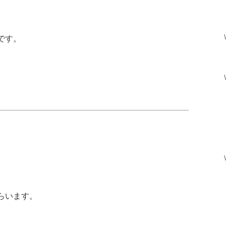
です。
らいます。