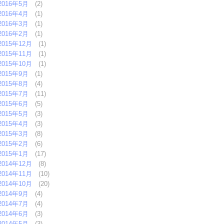
2016年5月
(2)
2016年4月
(1)
2016年3月
(1)
2016年2月
(1)
2015年12月
(1)
2015年11月
(1)
2015年10月
(1)
2015年9月
(1)
2015年8月
(4)
2015年7月
(11)
2015年6月
(5)
2015年5月
(3)
2015年4月
(3)
2015年3月
(8)
2015年2月
(6)
2015年1月
(17)
2014年12月
(8)
2014年11月
(10)
2014年10月
(20)
2014年9月
(4)
2014年7月
(4)
2014年6月
(3)
2014年5月
(3)