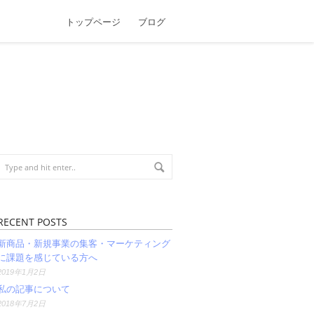
トップページ
ブログ
RECENT POSTS
新商品・新規事業の集客・マーケティング
に課題を感じている方へ
2019年1月2日
私の記事について
2018年7月2日