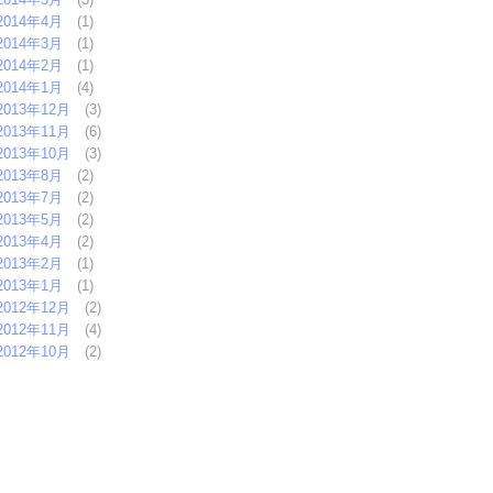
2014年4月
(1)
2014年3月
(1)
2014年2月
(1)
2014年1月
(4)
2013年12月
(3)
2013年11月
(6)
2013年10月
(3)
2013年8月
(2)
2013年7月
(2)
2013年5月
(2)
2013年4月
(2)
2013年2月
(1)
2013年1月
(1)
2012年12月
(2)
2012年11月
(4)
2012年10月
(2)