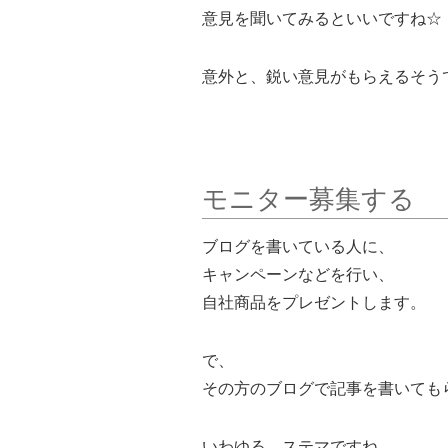
意見を聞いてみるといいですね☆
意外と、鋭い意見がもらえるそう
モニター募集する
ブログを書いている人に、
キャンペーンなどを行い、
自社商品をプレゼントします。
で、
その方のブログで記事を書いても
いわゆる、ステマですね。