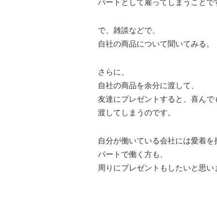
パートとして雇ってしまうことで
で、雑談などで、
自社の商品について聞いてみる。
さらに、
自社の商品を余分に渡して、
友達にプレゼントすると、喜んで
渡してしまうのです。
自分が働いている会社には愛着を
パートで働く方も、
周りにプレゼントもしたいと思い