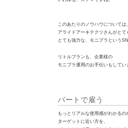
このあたりのノウハウについては
アライドアーキテクツさんがとて
とても強力な、モニプラというS
リトルプランも、企業様の
モニプラ運用のお手伝いもしてい
パートで雇う
もっとリアルな使用感がわかるの
ターゲットに近い方を、