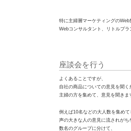
特に主婦層マーケティングのWeb
Webコンサルタント、リトルプラ
座談会を行う
よくあることですが、
自社の商品についての意見を聞く
主婦の方を集めて、意見を聞きま
例えば10名などの大人数を集めて
声の大きな人の意見に流されがち
数名のグループに分けて、