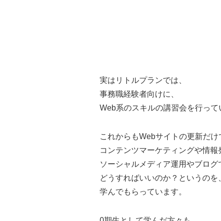
実はリトルプランでは、
事務職経験者向けに、
Web系のスキルの講習会を行って
これからもWebサイトの更新だけ
コンテンツマーケティングや情報
ソーシャルメディア運用やブログ
どうすればいいのか？というのを
学んでもらっています。
0期生として学んだ方々も、