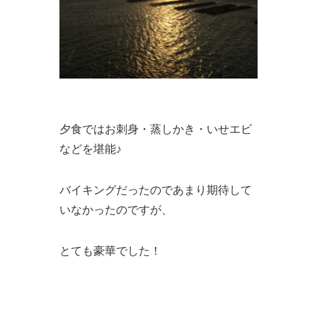
夕食ではお刺身・蒸しかき・いせエビ
などを堪能♪
バイキングだったのであまり期待して
いなかったのですが、
とても豪華でした！