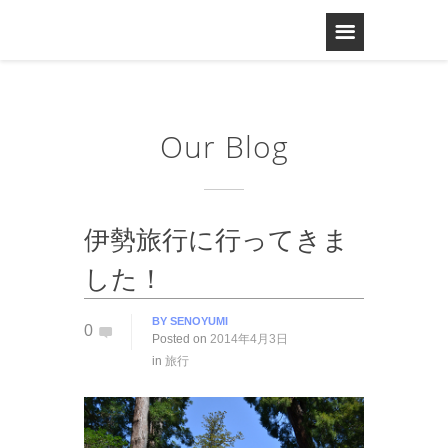
Our Blog
伊勢旅行に行ってきま
した！
BY
SENOYUMI
0
Posted on
2014年4月3日
in
旅行