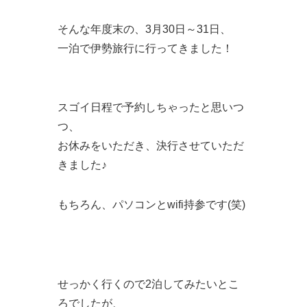
そんな年度末の、3月30日～31日、
一泊で伊勢旅行に行ってきました！
スゴイ日程で予約しちゃったと思いつ
つ、
お休みをいただき、決行させていただ
きました♪
もちろん、パソコンとwifi持参です(笑)
せっかく行くので2泊してみたいとこ
ろでしたが、