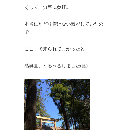
そして、無事に参拝。
本当にたどり着けない気がしていたの
で、
ここまで来られてよかったと、
感無量。うるうるしました(笑)