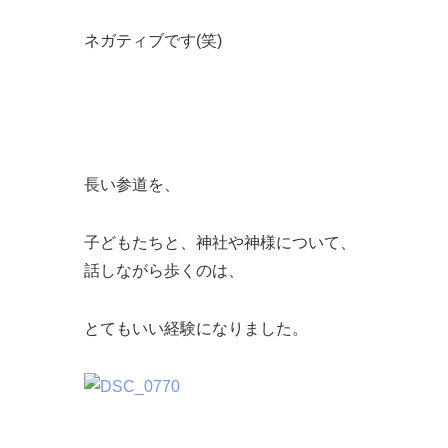
ネガティブです(笑)
長い参道を、
子どもたちと、神社や神様について、
話しながら歩くのは、
とてもいい経験になりました。