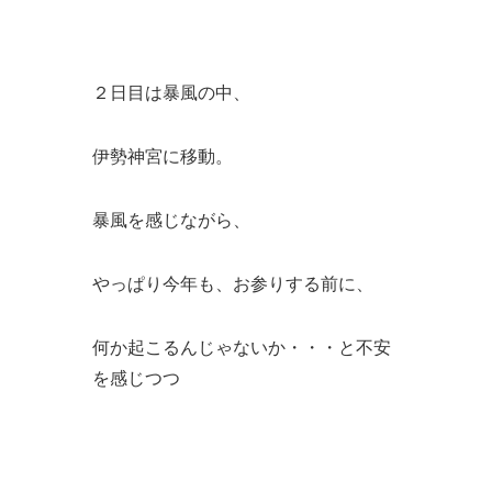
２日目は暴風の中、
伊勢神宮に移動。
暴風を感じながら、
やっぱり今年も、お参りする前に、
何か起こるんじゃないか・・・と不安
を感じつつ