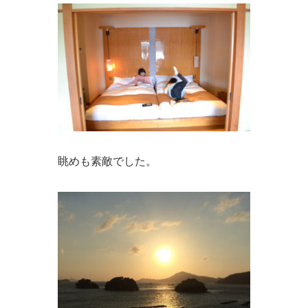
眺めも素敵でした。