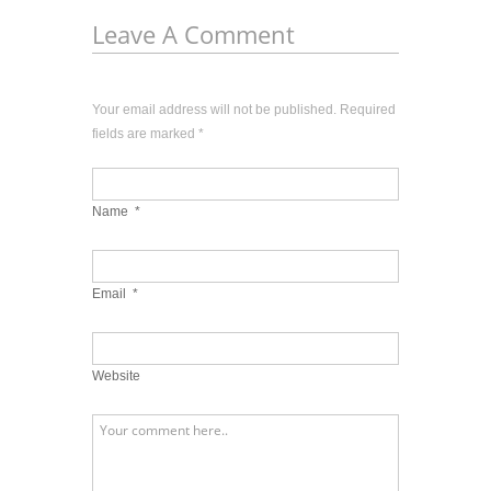
Leave A Comment
Your email address will not be published. Required
fields are marked
*
Name
*
Email
*
Website