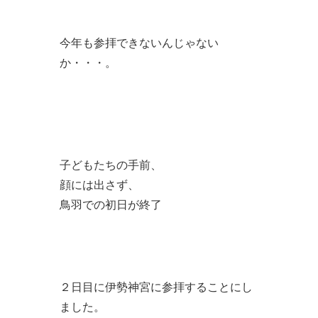
今年も参拝できないんじゃない
か・・・。
子どもたちの手前、
顔には出さず、
鳥羽での初日が終了
２日目に伊勢神宮に参拝することにし
ました。