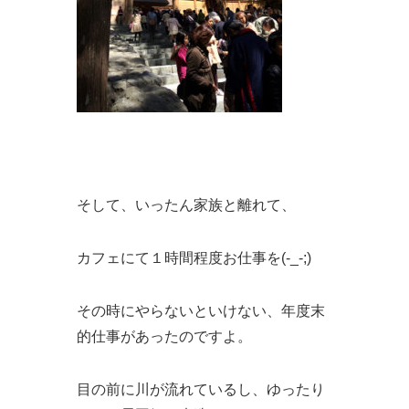
そして、いったん家族と離れて、
カフェにて１時間程度お仕事を(-_-;)
その時にやらないといけない、年度末
的仕事があったのですよ。
目の前に川が流れているし、ゆったり