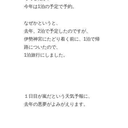
今年は1泊の予定で予約。
なぜかというと、
去年、2泊で予定したのですが、
伊勢神宮にたどり着く前に、1泊で帰
路についたので、
1泊旅行にしました。
１日目が嵐だという天気予報に、
去年の悪夢がよみがえります。