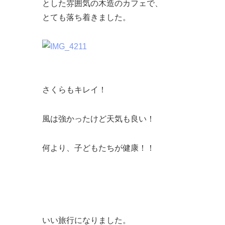
とした雰囲気の木造のカフェで、
とても落ち着きました。
さくらもキレイ！
風は強かったけど天気も良い！
何より、子どもたちが健康！！
いい旅行になりました。