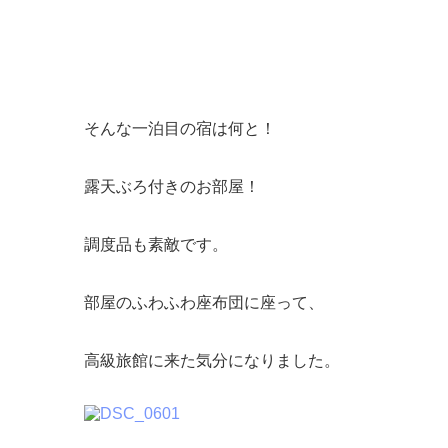
そんな一泊目の宿は何と！
露天ぶろ付きのお部屋！
調度品も素敵です。
部屋のふわふわ座布団に座って、
高級旅館に来た気分になりました。