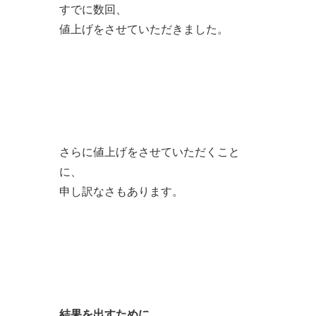
すでに数回、
値上げをさせていただきました。
さらに値上げをさせていただくこと
に、
申し訳なさもあります。
結果を出すために、