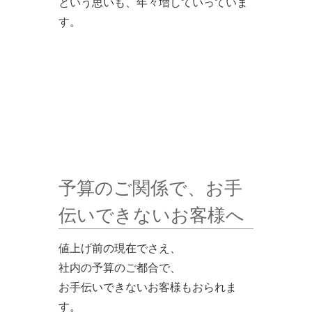
という思いも、年々増していっていま
す。
予算のご関係で、お手
伝いできないお客様へ
値上げ前の現在でさえ、
社内の予算のご都合で、
お手伝いできないお客様もおられま
す。