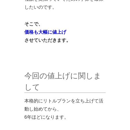
したいのです。
そこで、
価格も大幅に値上げ
させていただきます。
今回の値上げに関しま
して
本格的にリトルプランを立ち上げて活
動し始めてから、
6年ほどになります。