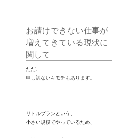
お請けできない仕事が
増えてきている現状に
関して
ただ、
申し訳ないキモチもあります。
リトルプランという、
小さい規模でやっているため、