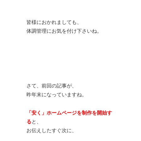
皆様におかれましても、
体調管理にお気を付け下さいね。
さて、前回の記事が、
昨年末になっていますね。
「安く」ホームページを制作を開始す
る
と、
お伝えしたすぐ次に、