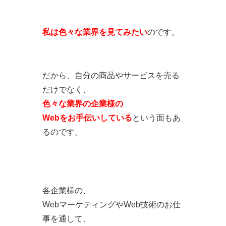
私は色々な業界を見てみたい
のです。
だから、自分の商品やサービスを売る
だけでなく、
色々な業界の企業様の
Webをお手伝いしている
という面もあ
るのです。
各企業様の、
WebマーケティングやWeb技術のお仕
事を通して、