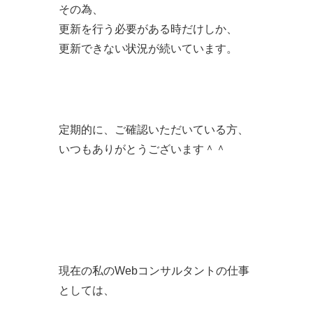
その為、
更新を行う必要がある時だけしか、
更新できない状況が続いています。
定期的に、ご確認いただいている方、
いつもありがとうございます＾＾
現在の私のWebコンサルタントの仕事
としては、