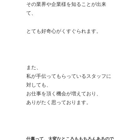
その業界や企業様を知ることが出来
て、
とても好奇心がくすぐられます。
また、
私が手伝ってもらっているスタッフに
対しても、
お仕事を頂く機会が増えており、
ありがたく思っております。
仕事って、大変なところももちろんあるので