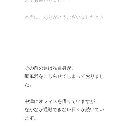
とても助かりました！
本当に、ありがとうございました＾＾
その前の週は私自身が、
喉風邪をこじらせてしまっておりまし
た。
中津にオフィスを借りていますが、
なかなか通勤できない日々が続いてい
ます。