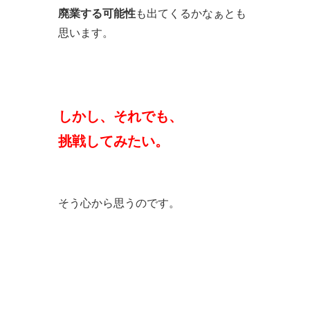
廃業する可能性
も出てくるかなぁとも
思います。
しかし、それでも、
挑戦してみたい。
そう心から思うのです。