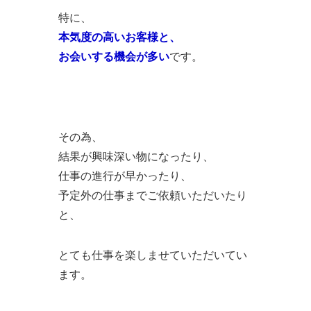
特に、
本気度の高いお客様と、
お会いする機会が多い
です。
その為、
結果が興味深い物になったり、
仕事の進行が早かったり、
予定外の仕事までご依頼いただいたり
と、
とても仕事を楽しませていただいてい
ます。