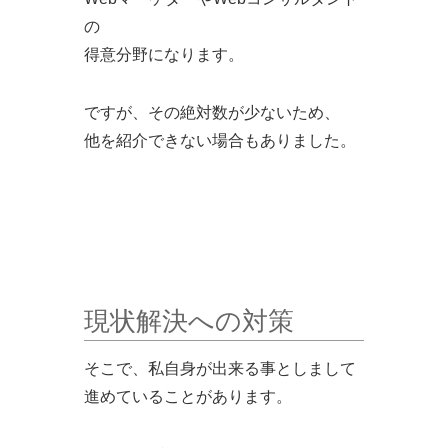
の
得意分野になります。
ですが、その絶対数が少ないため、
他を紹介できない場合もありました。
現状解決への対策
そこで、私自身が出来る事としまして
進めていることがあります。