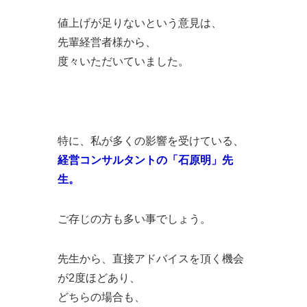
値上げが足りないという意見は、
先輩経営者様から、
度々いただいていました。
特に、私が多くの影響を受けている、
経営コンサルタントの「石原明」先
生。
ご存じの方も多い事でしょう。
先生から、直接アドバイスを頂く機会
が2度ほどあり、
どちらの場合も、