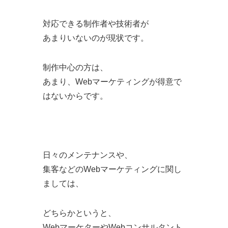
対応できる制作者や技術者が
あまりいないのが現状です。
制作中心の方は、
あまり、Webマーケティングが得意で
はないからです。
日々のメンテナンスや、
集客などのWebマーケティングに関し
ましては、
どちらかというと、
WebマーケターやWebコンサルタント