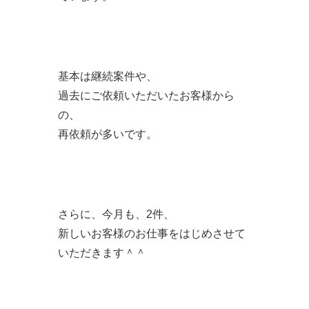
基本は継続案件や、
過去にご依頼いただいたお客様から
の、
再依頼が多いです。
さらに、今月も、2件、
新しいお客様のお仕事をはじめさせて
いただきます＾＾