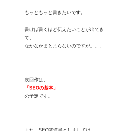
もっともっと書きたいです。
書けば書くほど伝えたいことが出てき
て、
なかなかまとまらないのですが。。。
次回作は、
「SEOの基本」
の予定です。
また、SEO関連書としましては、