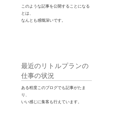
このような記事を公開することになる
とは、
なんとも感慨深いです。
最近のリトルプランの
仕事の状況
ある程度このブログでも記事がたま
り、
いい感じに集客も行えています。