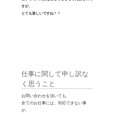
すが、
とても楽しいですね＾＾
仕事に関して申し訳な
く思うこと
お問い合わせを頂いても、
全てのお仕事には、対応できない事
が、