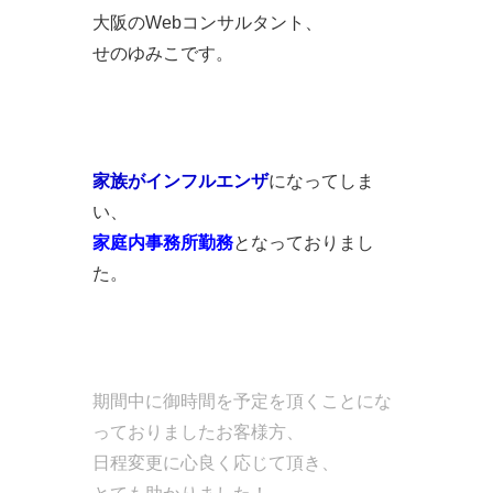
大阪のWebコンサルタント、
せのゆみこです。
家族がインフルエンザ
になってしま
い、
家庭内事務所勤務
となっておりまし
た。
期間中に御時間を予定を頂くことにな
っておりましたお客様方、
日程変更に心良く応じて頂き、