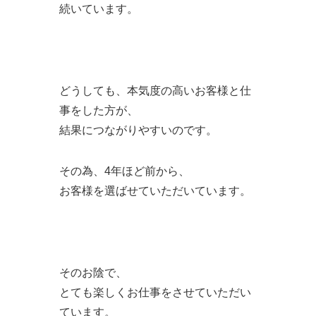
続いています。
どうしても、本気度の高いお客様と仕
事をした方が、
結果につながりやすいのです。
その為、4年ほど前から、
お客様を選ばせていただいています。
そのお陰で、
とても楽しくお仕事をさせていただい
ています。