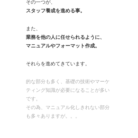
その一つが、
スタッフ養成を進める事。
また、
業務を他の人に任せられるように、
マニュアルやフォーマット作成。
それらを進めてきています。
的な部分も多く、基礎の技術やマーケ
ティング知識が必要になることが多い
です。
その為、マニュアル化しきれない部分
も多々ありますが。。。