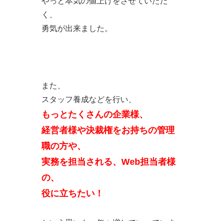
やっと本気の値上げをさせていただ
く、
勇気が出来ました。
また、
スタッフ養成などを行い、
もっとたくさんの企業様、
経営者様や決裁権をお持ちの管理
職の方や、
実務を担当される、Web担当者様
の、
役に立ちたい！