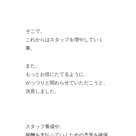
そこで。
これからはスタッフを増やしていく
事。
また、
もっとお役にたてるように、
がっつりと関わらせていただこうと、
決意しました。
スタッフ養成や、
報酬を支払っていくための予算を確保