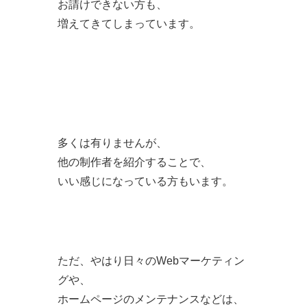
お請けできない方も、
増えてきてしまっています。
多くは有りませんが、
他の制作者を紹介することで、
いい感じになっている方もいます。
ただ、やはり日々のWebマーケティン
グや、
ホームページのメンテナンスなどは、