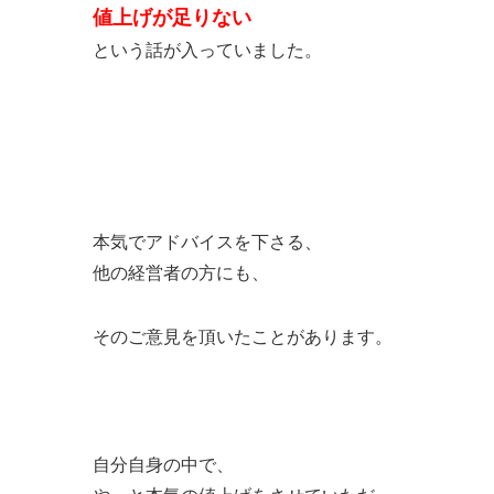
値上げが足りない
という話が入っていました。
本気でアドバイスを下さる、
他の経営者の方にも、
そのご意見を頂いたことがあります。
自分自身の中で、