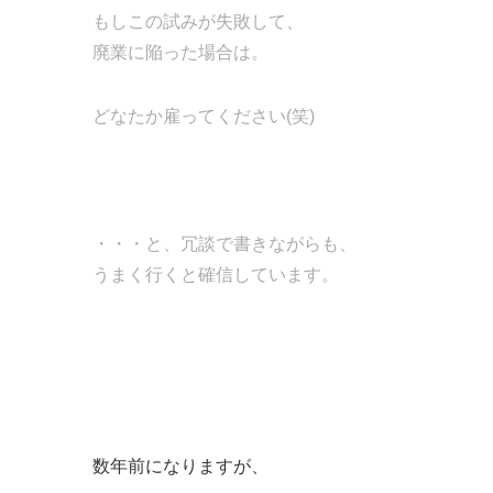
もしこの試みが失敗して、
廃業に陥った場合は。
どなたか雇ってください(笑)
・・・と、冗談で書きながらも、
うまく行くと確信しています。
数年前になりますが、