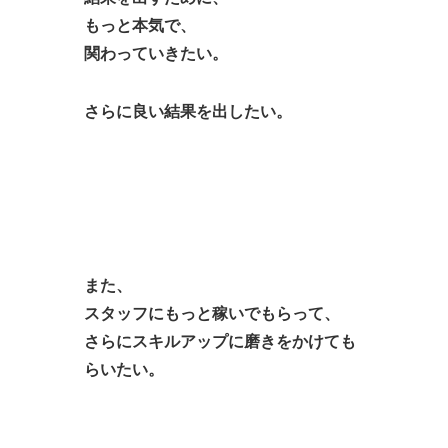
もっと本気で、
関わっていきたい。
さらに良い結果を出したい。
また、
スタッフにもっと稼いでもらって、
さらにスキルアップに磨きをかけても
らいたい。