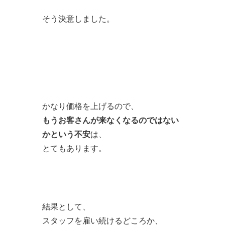
そう決意しました。
かなり価格を上げるので、
もうお客さんが来なくなるのではない
かという不安
は、
とてもあります。
結果として、
スタッフを雇い続けるどころか、