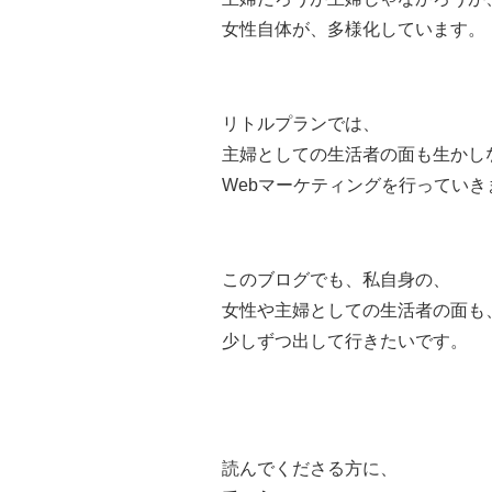
女性自体が、多様化しています。
リトルプランでは、
主婦としての生活者の面も生かし
Webマーケティングを行っていき
このブログでも、私自身の、
女性や主婦としての生活者の面も
少しずつ出して行きたいです。
読んでくださる方に、