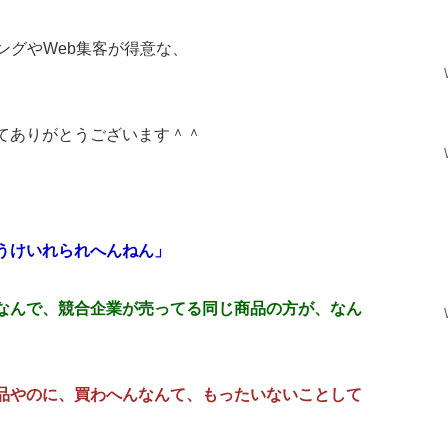
ングやWeb集客が得意な、
てありがとうございます＾＾
うけいれられへんねん」
なんで、競合企業が売ってる同じ商品の方が、なん
品やのに、買わへんなんて、もったいないことして