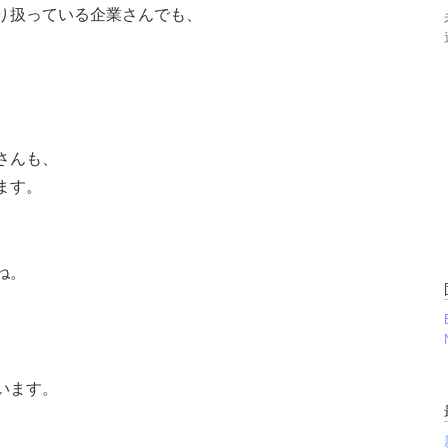
り扱っている企業さんでも、
さんも、
ます。
ね。
います。
、