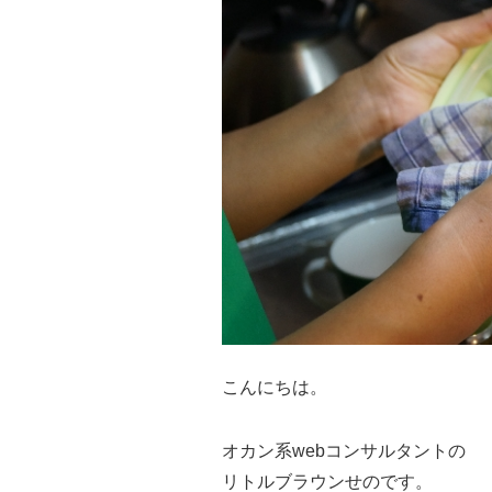
こんにちは。
オカン系webコンサルタントの
リトルブラウンせのです。