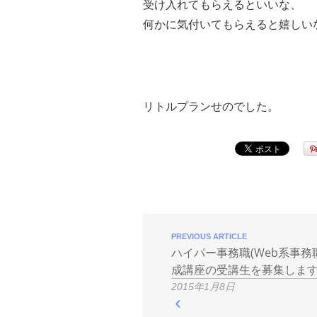
受け入れてもらえるといいな、
何かに気付いてもらえると嬉しい
リトルプランせのでした。
PREVIOUS ARTICLE
ハイパー事務職(Web系事務
成講座の受講生を募集しま
2015年1月8日