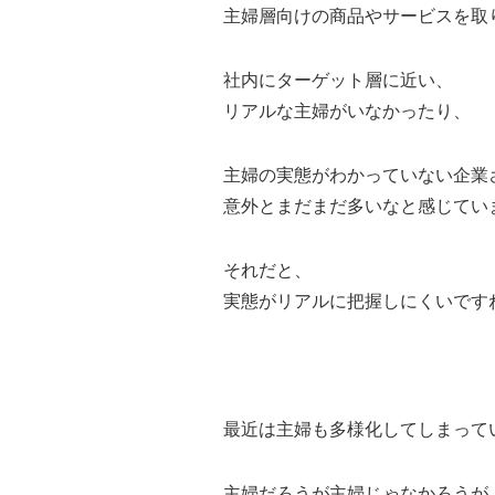
主婦層向けの商品やサービスを取
社内にターゲット層に近い、
リアルな主婦がいなかったり、
主婦の実態がわかっていない企業
意外とまだまだ多いなと感じてい
それだと、
実態がリアルに把握しにくいです
最近は主婦も多様化してしまって
主婦だろうが主婦じゃなかろうが