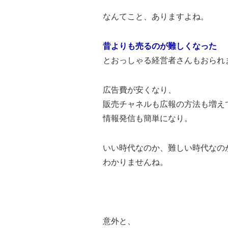
なんてこと、ありますよね。
昔よりも売るのが難しくなった
とおっしゃる経営者さんもおられ
広告費が安くなり、
販売チャネルも広報の方法も増え
情報発信も簡単になり。
いい時代なのか、難しい時代なの
わかりませんね。
意外と、