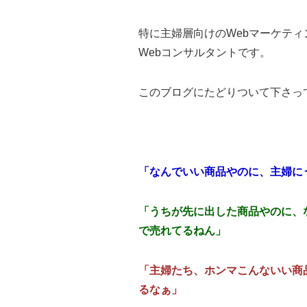
特に主婦層向けのWebマーケティ
Webコンサルタントです。
このブログにたどりついて下さっ
「なんでいい商品やのに、主婦に
「うちが先に出した商品やのに、
で売れてるねん」
「主婦たち、ホンマこんないい商
るなぁ」