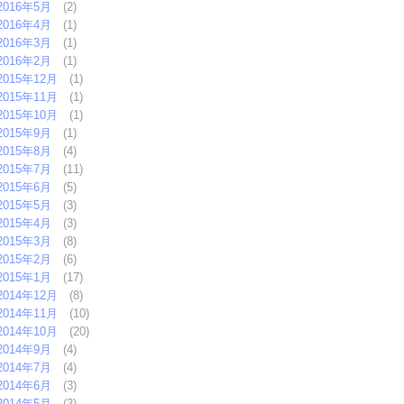
2016年5月
(2)
2016年4月
(1)
2016年3月
(1)
2016年2月
(1)
2015年12月
(1)
2015年11月
(1)
2015年10月
(1)
2015年9月
(1)
2015年8月
(4)
2015年7月
(11)
2015年6月
(5)
2015年5月
(3)
2015年4月
(3)
2015年3月
(8)
2015年2月
(6)
2015年1月
(17)
2014年12月
(8)
2014年11月
(10)
2014年10月
(20)
2014年9月
(4)
2014年7月
(4)
2014年6月
(3)
2014年5月
(3)