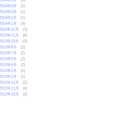
2014年4月
(1)
2014年3月
(1)
2014年2月
(1)
2014年1月
(4)
2013年12月
(3)
2013年11月
(6)
2013年10月
(3)
2013年8月
(2)
2013年7月
(2)
2013年5月
(2)
2013年4月
(2)
2013年2月
(1)
2013年1月
(1)
2012年12月
(2)
2012年11月
(4)
2012年10月
(2)