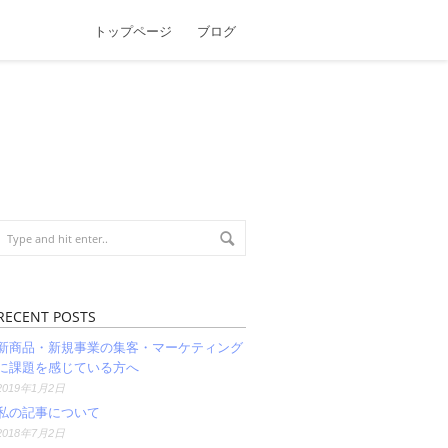
トップページ
ブログ
RECENT POSTS
新商品・新規事業の集客・マーケティング
に課題を感じている方へ
2019年1月2日
私の記事について
2018年7月2日