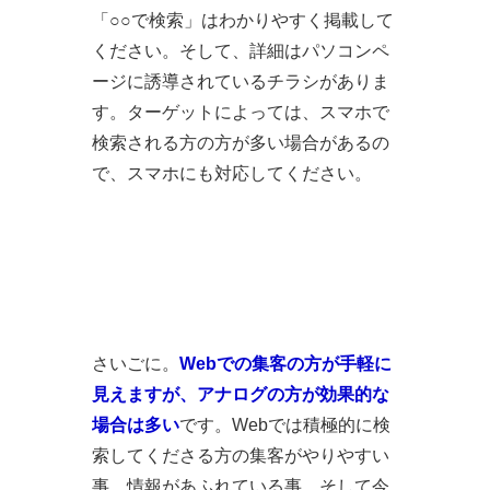
「○○で検索」はわかりやすく掲載して
ください。そして、詳細はパソコンペ
ージに誘導されているチラシがありま
す。ターゲットによっては、スマホで
検索される方の方が多い場合があるの
で、スマホにも対応してください。
さいごに。
Webでの集客の方が手軽に
見えますが、アナログの方が効果的な
場合は多い
です。Webでは積極的に検
索してくださる方の集客がやりやすい
事、情報があふれている事、そして今