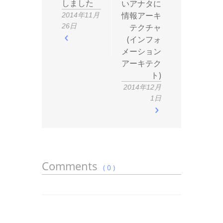
しました
いアナタに
情報アーキ
2014年11月
26日
テクチャ
(インフォ
メーション
アーキテク
ト)
2014年12月
1日
Comments
( 0 )