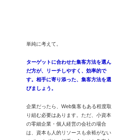
単純に考えて。
ターゲットに合わせた集客方法を選ん
だ方が、リーチしやすく、効率的で
す。相手に寄り添った、集客方法を選
びましょう。
企業だったら、Web集客もある程度取
り組む必要はあります。ただ、小資本
の零細企業・個人経営の会社の場合
は、資本も人的リソースも余裕がない