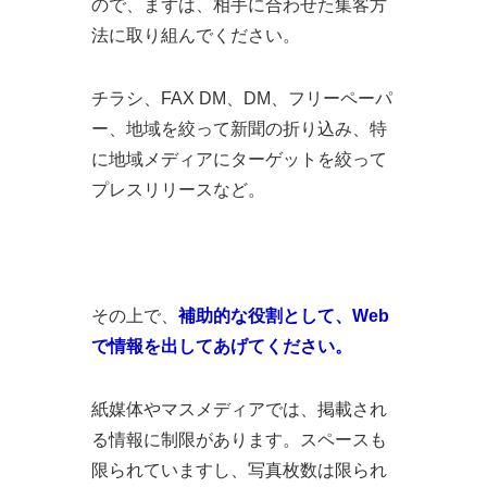
ので、まずは、相手に合わせた集客方
法に取り組んでください。
チラシ、FAX DM、DM、フリーペーパ
ー、地域を絞って新聞の折り込み、特
に地域メディアにターゲットを絞って
プレスリリースなど。
その上で、
補助的な役割として、Web
で情報を出してあげてください。
紙媒体やマスメディアでは、掲載され
る情報に制限があります。スペースも
限られていますし、写真枚数は限られ