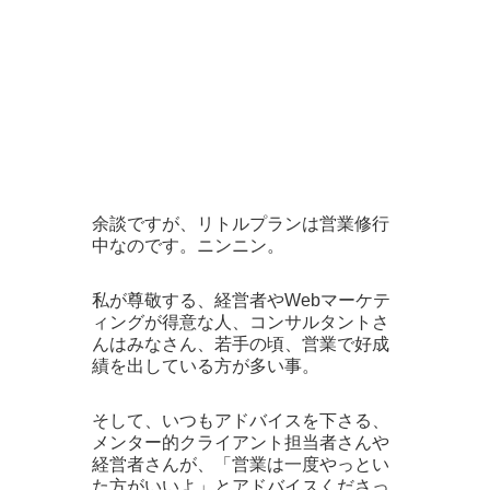
余談ですが、リトルプランは営業修行
中なのです。ニンニン。
私が尊敬する、経営者やWebマーケテ
ィングが得意な人、コンサルタントさ
んはみなさん、若手の頃、営業で好成
績を出している方が多い事。
そして、いつもアドバイスを下さる、
メンター的クライアント担当者さんや
経営者さんが、「営業は一度やっとい
た方がいいよ」とアドバイスくださっ