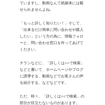
ていますし、動画なんて紙媒体には載
せられませんよね。
「もっと詳しく知りたい！」そして、
「出来るだけ簡単に問い合わせや購入
したい」という方の為に、情報フォロ
ーと、問い合わせ窓口を作ってあげて
ください。
チラシなどに、「詳しくは○○で検索」
などと書いて、ホームページやブログ
に誘導する、動画などでお客さんの声
を紹介する、などなどです。
ただ、時々、
「詳しくは○○で検索」の
部分が目立たないものがあります。