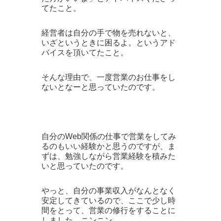
てたこと。
経営者は自分の手で物を売れないと、
いざというときに困るよ。というアド
バイスを頂いてたこと。
そんな理由で、一度営業のお仕事をし
ないとなーと思っていたのです。
自分のWeb関係の仕事で営業をしてみ
るのもいい経験かと思うのですが、ま
ずは、勉強しながら営業経験を積みた
いと思っていたのです。
やっと、自分の事業収入がなんとなく
安定してきているので、ここで少し時
間をとって、営業の修行をすることに
しました。ニンニン。