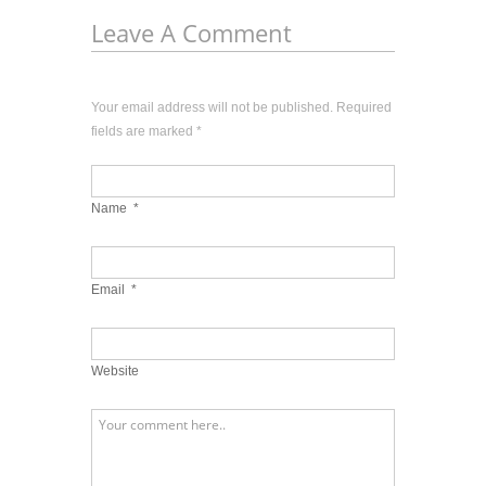
Leave A Comment
Your email address will not be published. Required
fields are marked
*
Name
*
Email
*
Website