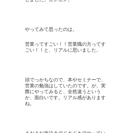
やってみて思ったのは。
営業ってすごい！！営業職の方ってす
ごい！！と、リアルに思いました。
頭でっかちなので、本やセミナーで、
営業の勉強はしていたのです。が、実
際にやってみると、全然違うという
か、面白いです。リアル感があります
ね。