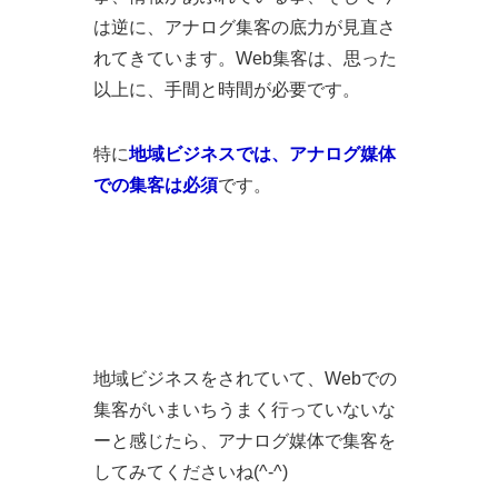
は逆に、アナログ集客の底力が見直さ
れてきています。Web集客は、思った
以上に、手間と時間が必要です。
特に
地域ビジネスでは、アナログ媒体
での集客は必須
です。
地域ビジネスをされていて、Webでの
集客がいまいちうまく行っていないな
ーと感じたら、アナログ媒体で集客を
してみてくださいね(^-^)