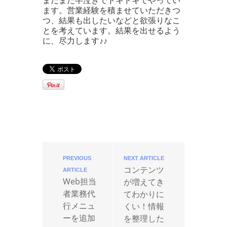
まだまだ半泣きでドキドキでやってい
ます。営業経験を積ませていただきつ
つ、結果も出したいなどと欲張りなこ
とを考えています。結果を出せるよう
に、尽力します♪♪
PREVIOUS
NEXT ARTICLE
コンテンツ
ARTICLE
Web担当
が増えてき
者業務代
てわかりに
行メニュ
くい！情報
ーを追加
を整理した