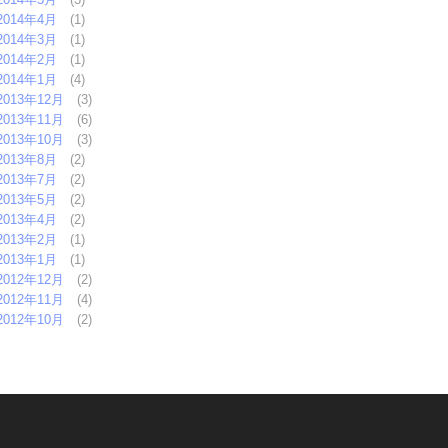
2014年4月
(1)
2014年3月
(1)
2014年2月
(1)
2014年1月
(4)
2013年12月
(3)
2013年11月
(6)
2013年10月
(3)
2013年8月
(2)
2013年7月
(2)
2013年5月
(2)
2013年4月
(2)
2013年2月
(1)
2013年1月
(1)
2012年12月
(2)
2012年11月
(4)
2012年10月
(2)