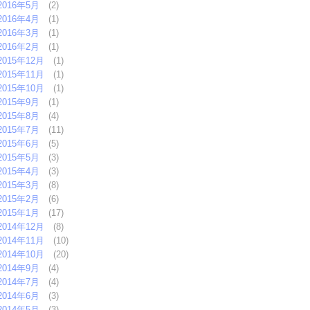
2016年5月
(2)
2016年4月
(1)
2016年3月
(1)
2016年2月
(1)
2015年12月
(1)
2015年11月
(1)
2015年10月
(1)
2015年9月
(1)
2015年8月
(4)
2015年7月
(11)
2015年6月
(5)
2015年5月
(3)
2015年4月
(3)
2015年3月
(8)
2015年2月
(6)
2015年1月
(17)
2014年12月
(8)
2014年11月
(10)
2014年10月
(20)
2014年9月
(4)
2014年7月
(4)
2014年6月
(3)
2014年5月
(3)