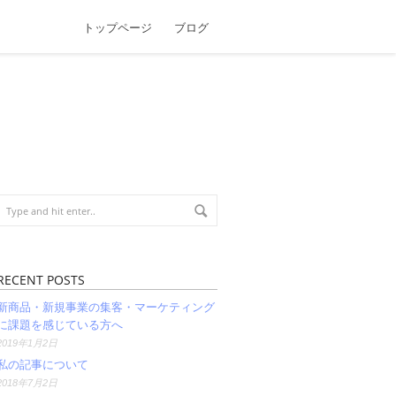
トップページ
ブログ
RECENT POSTS
新商品・新規事業の集客・マーケティング
に課題を感じている方へ
2019年1月2日
私の記事について
2018年7月2日