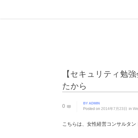
【セキュリティ勉強
たから
BY
ADMIN
0
Posted on
2014年7月23日
in
W
こちらは、女性経営コンサルタン