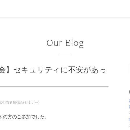
Our Blog
会】セキュリティに不安があっ
eb担当者勉強会(セミナー)
トの方のご参加でした。