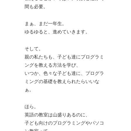
間も必要。
まぁ、まだ一年生。
ゆるゆると、進めていきます。
そして。
親の私たちも、子ども達にプログラミ
ングを教える方法を学び、
いつか、色々な子ども達に、プログラ
ミングの基礎を教えられたらいいな
ぁ。
ほら。
英語の教室は山盛りあるのに、
子ども向けのプログラミングやパソコ