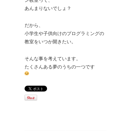
ン教室って、
あんまりないでしょ？
だから、
小学生や子供向けのプログラミングの
教室をいつか開きたい。
そんな事を考えています。
たくさんある夢のうちの一つです