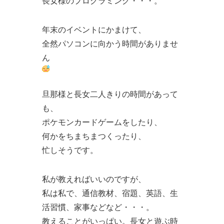
長女様のプログラミング・・・。
年末のイベントにかまけて、
全然パソコンに向かう時間がありませ
ん
旦那様と長女二人きりの時間があって
も、
ポケモンカードゲームをしたり、
何かをちまちまつくったり、
忙しそうです。
私が教えればいいのですが、
私は私で、通信教材、宿題、英語、生
活習慣、家事などなど・・・。
教えることがいっぱい。長女と遊ぶ時