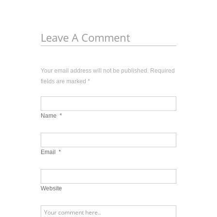
Leave A Comment
Your email address will not be published. Required
fields are marked
*
Name
*
Email
*
Website