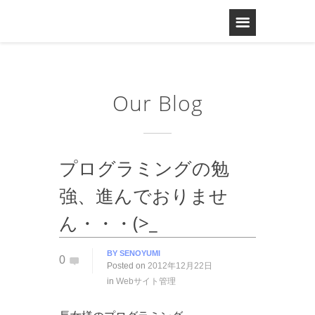
Our Blog
プログラミングの勉
強、進んでおりませ
ん・・・(>_
BY
SENOYUMI
0
Posted on
2012年12月22日
in
Webサイト管理