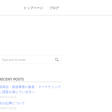
トップページ
ブログ
RECENT POSTS
新商品・新規事業の集客・マーケティング
に課題を感じている方へ
2019年1月2日
私の記事について
2018年7月2日