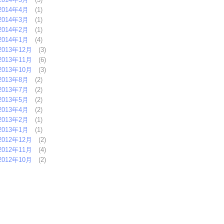
2014年4月
(1)
2014年3月
(1)
2014年2月
(1)
2014年1月
(4)
2013年12月
(3)
2013年11月
(6)
2013年10月
(3)
2013年8月
(2)
2013年7月
(2)
2013年5月
(2)
2013年4月
(2)
2013年2月
(1)
2013年1月
(1)
2012年12月
(2)
2012年11月
(4)
2012年10月
(2)