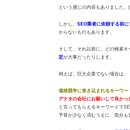
という感じの内容もありました。(
しかし。
SEO業者に依頼する前
からないものもあります。
そして、それ以前に、どの検索キ
定
が大事だったりします。
例えば、巨大企業でない場合は、
価格競争に巻き込まれるキーワー
アナタの会社にお願いして良かっ
と言ってもらえるキーワードでS
予算が少なく済むうえに、気分も