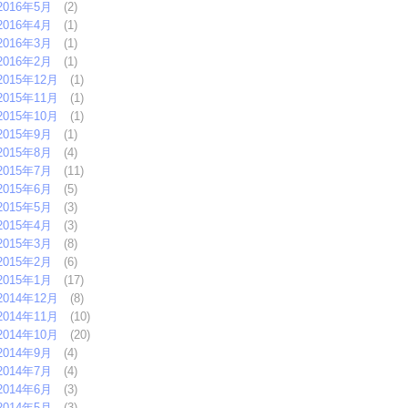
2016年5月
(2)
2016年4月
(1)
2016年3月
(1)
2016年2月
(1)
2015年12月
(1)
2015年11月
(1)
2015年10月
(1)
2015年9月
(1)
2015年8月
(4)
2015年7月
(11)
2015年6月
(5)
2015年5月
(3)
2015年4月
(3)
2015年3月
(8)
2015年2月
(6)
2015年1月
(17)
2014年12月
(8)
2014年11月
(10)
2014年10月
(20)
2014年9月
(4)
2014年7月
(4)
2014年6月
(3)
2014年5月
(3)