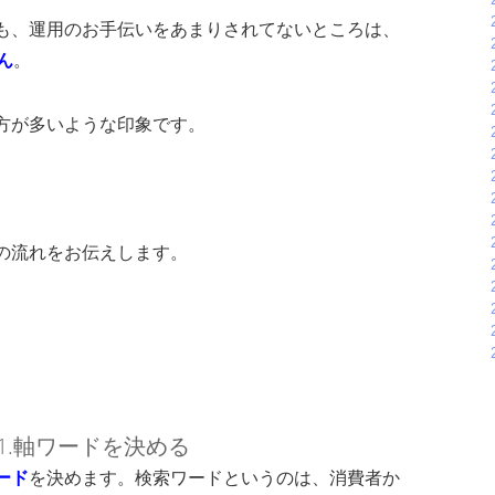
も、運用のお手伝いをあまりされてないところは、
ん
。
方が多いような印象です。
の流れをお伝えします。
1.軸ワードを決める
ード
を決めます。検索ワードというのは、消費者か