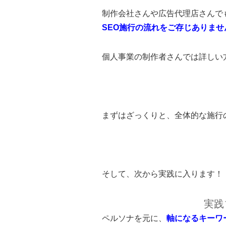
制作会社さんや広告代理店さんで
SEO施行の流れをご存じありませ
個人事業の制作者さんでは詳しい
まずはざっくりと、全体的な施行
そして、次から実践に入ります！
実践
ペルソナを元に、
軸になるキーワ