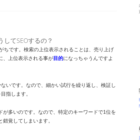
どうしてSEOするの？
がちです。検索の上位表示されることは、売り上げ
に、上位表示される事が
目的
になっちゃうんですよ
少ないです。なので、細かい試行を繰り返し、検証し
を目指します。
ドが多いのです。なので、特定のキーワードで1位を
と錯覚してしまいます。