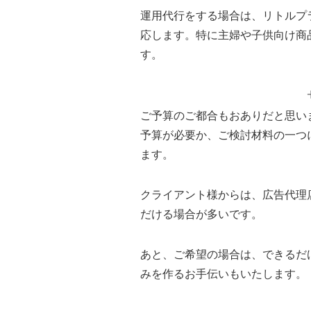
運用代行をする場合は、リトルプ
応します。特に主婦や子供向け商
す。
ご予算のご都合もおありだと思い
予算が必要か、ご検討材料の一つ
ます。
クライアント様からは、広告代理
だける場合が多いです。
あと、ご希望の場合は、できるだ
みを作るお手伝いもいたします。