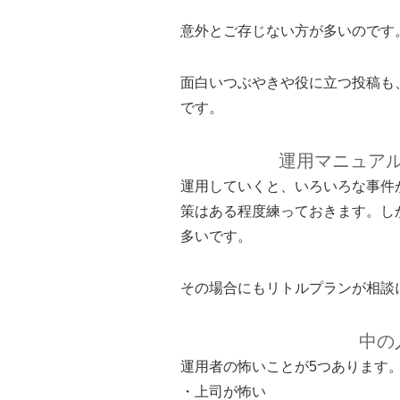
意外とご存じない方が多いのです
面白いつぶやきや役に立つ投稿も
です。
運用マニュア
運用していくと、いろいろな事件
策はある程度練っておきます。し
多いです。
その場合にもリトルプランが相談
中の
運用者の怖いことが5つあります
・上司が怖い