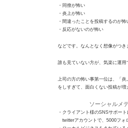
・同僚が怖い
・炎上が怖い
・間違ったことを投稿するのが怖
・反応がないのが怖い
などです。なんとなく想像がつき
誰も見ていない方が、気楽に運用
上司の方の怖い事第一位は、「炎
をしすぎて、面白くない投稿が増
ソーシャルメ
・クライアント様のSNSサポート
twitterアカウントで、5000フ