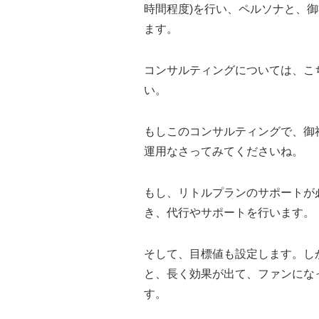
時間程度)を行い、ペルソナと、
ます。
コンサルティングについては、こ
い。
もしこのコンサルティングで、御
運用なさってみてくださいね。
もし、リトルプランのサポートが
き、代行やサポートを行います。
そして、目標値も設定します。し
と、長く効果が出て、ファンにな
す。