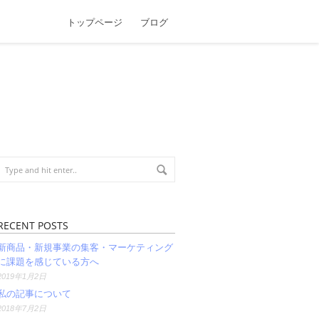
トップページ
ブログ
RECENT POSTS
新商品・新規事業の集客・マーケティング
に課題を感じている方へ
2019年1月2日
私の記事について
2018年7月2日