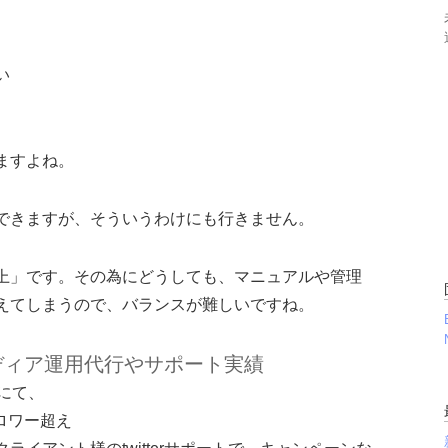
い
ますよね。
できますが、そういうわけにも行きません。
上」です。その為にどうしても、マニュアルや管理
えてしまうので、バランスが難しいですね。
ディア運用代行やサポート実績
にて、
ォロワー超え