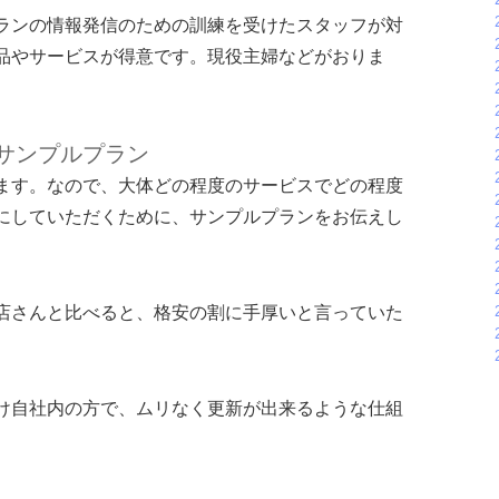
ランの情報発信のための訓練を受けたスタッフが対
品やサービスが得意です。現役主婦などがおりま
サンプルプラン
ます。なので、大体どの程度のサービスでどの程度
にしていただくために、サンプルプランをお伝えし
店さんと比べると、格安の割に手厚いと言っていた
け自社内の方で、ムリなく更新が出来るような仕組