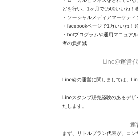
・ローカルビジネスをされているクラ
どを行い、1ヶ月で1500いいね！
・ソーシャルメディアマーケティ
・facebookページで1万いいね！
・botプログラムや運用マニュア
者の負担減
Line@運
Line@の運営に関しましては、L
Lineスタンプ販売経験のあるデザ
たします。
運
まず、リトルプラン代表が、コンサル