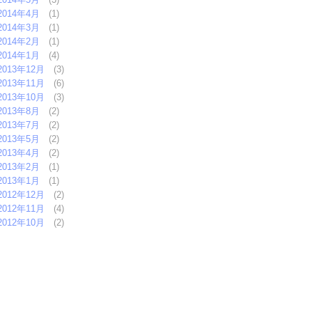
2014年4月
(1)
2014年3月
(1)
2014年2月
(1)
2014年1月
(4)
2013年12月
(3)
2013年11月
(6)
2013年10月
(3)
2013年8月
(2)
2013年7月
(2)
2013年5月
(2)
2013年4月
(2)
2013年2月
(1)
2013年1月
(1)
2012年12月
(2)
2012年11月
(4)
2012年10月
(2)