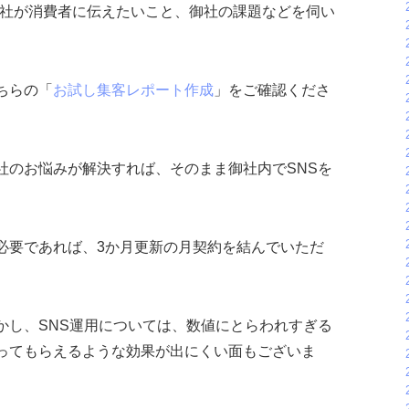
御社が消費者に伝えたいこと、御社の課題などを伺い
ちらの「
お試し集客レポート作成
」をご確認くださ
社のお悩みが解決すれば、そのまま御社内でSNSを
必要であれば、3か月更新の月契約を結んでいただ
かし、SNS運用については、数値にとらわれすぎる
ってもらえるような効果が出にくい面もございま