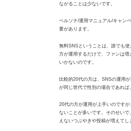
ながることは少ないです。
ペルソナ/運用マニュアル/キャン
要があります。
無料SNSということは、誰でも
方が運用するだけで、ファンは増
いかないのです。
比較的20代の方は、SNSの運用
が同じ世代で性別の場合であれば
20代の方が運用が上手いのです
ないことが多いです。そのせいで
えないつぶやきや投稿が増えてし