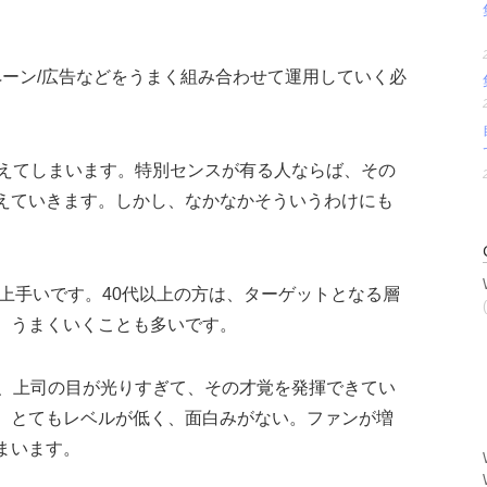
ペーン/広告などをうまく組み合わせて運用していく必
使えてしまいます。特別センスが有る人ならば、その
えていきます。しかし、なかなかそういうわけにも
が上手いです。40代以上の方は、ターゲットとなる層
、うまくいくことも多いです。
が、上司の目が光りすぎて、その才覚を発揮できてい
、とてもレベルが低く、面白みがない。ファンが増
まいます。