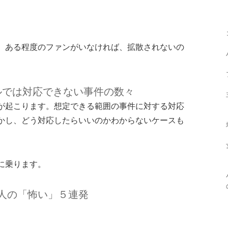
。
、ある程度のファンがいなければ、拡散されないの
ルでは対応できない事件の数々
が起こります。想定できる範囲の事件に対する対応
かし、どう対応したらいいのかわからないケースも
に乗ります。
人の「怖い」５連発
。