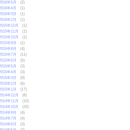
2016年5月
(2)
2016年4月
(1)
2016年3月
(1)
2016年2月
(1)
2015年12月
(1)
2015年11月
(1)
2015年10月
(1)
2015年9月
(1)
2015年8月
(4)
2015年7月
(11)
2015年6月
(5)
2015年5月
(3)
2015年4月
(3)
2015年3月
(8)
2015年2月
(6)
2015年1月
(17)
2014年12月
(8)
2014年11月
(10)
2014年10月
(20)
2014年9月
(4)
2014年7月
(4)
2014年6月
(3)
2014年5月
(3)