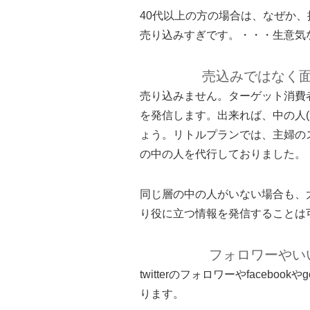
40代以上の方の場合は、なぜか、
売り込みすぎです。・・・生意気な
売込みではなく
売り込みません。ターゲット消費
を発信します。出来れば、中の人
ょう。リトルプランでは、主婦の
の中の人を代行しておりました。
同じ層の中の人がいない場合も、
り役に立つ情報を発信することは
フォロワーやい
twitterのフォロワーやfaceboo
ります。