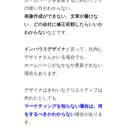
ホームページを更新するためのソフト
の使い方がわからない、
画像作成ができない
、
文章が書けな
い
、
どの会社に修正依頼したらいいか
わからない
などです。
インハウスデザイナ
と言って、社内に
デザイナさんがいる場合でも、
ホームページがなかなか更新されない
場合もあります。
デザイナはきれいなクリエイティブは
作れたとしても、
マーケティングを知らない場合は、何
をするべきかわからない
場合がありま
す。