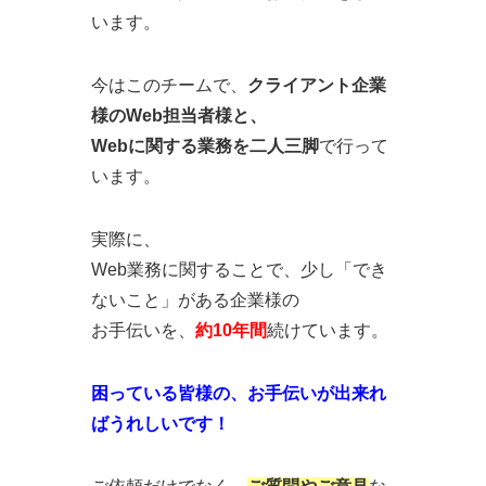
います。
今はこのチームで、
クライアント企業
様のWeb担当者様と、
Webに関する業務を二人三脚
で行って
います。
実際に、
Web業務に関することで、少し「でき
ないこと」がある企業様の
お手伝いを、
約10年間
続けています。
困っている皆様の、お手伝いが出来れ
ばうれしいです！