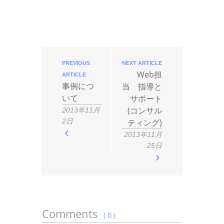
PREVIOUS
NEXT ARTICLE
Web担
ARTICLE
事例につ
当 指導と
いて
サポート
(コンサル
2013年11月
2日
ティング)
2013年11月
25日
Comments
( 0 )