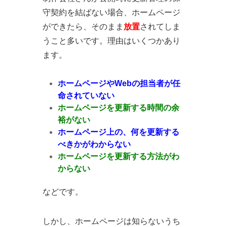
守契約を結ばない場合、ホームページ
ができたら、そのまま
放置
されてしま
うこと多いです。理由はいくつかあり
ます。
ホームページやWebの担当者が任
命されていない
ホームページを更新する時間の余
裕がない
ホームページ上の、何を更新する
べきかがわからない
ホームページを更新する方法がわ
からない
などです。
しかし、ホームページは知らないうち