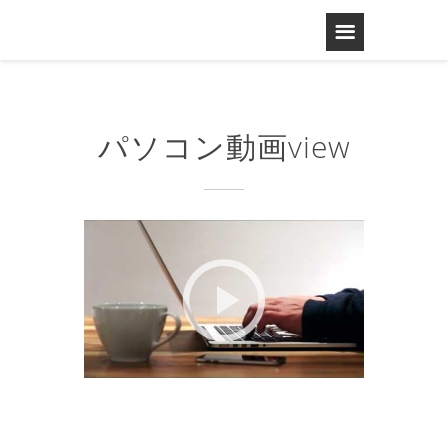
パソコン動画view