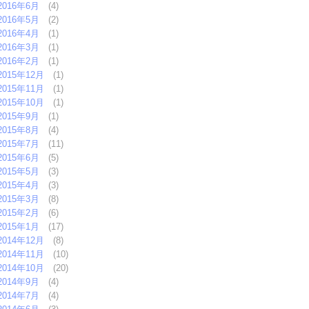
2016年6月
(4)
2016年5月
(2)
2016年4月
(1)
2016年3月
(1)
2016年2月
(1)
2015年12月
(1)
2015年11月
(1)
2015年10月
(1)
2015年9月
(1)
2015年8月
(4)
2015年7月
(11)
2015年6月
(5)
2015年5月
(3)
2015年4月
(3)
2015年3月
(8)
2015年2月
(6)
2015年1月
(17)
2014年12月
(8)
2014年11月
(10)
2014年10月
(20)
2014年9月
(4)
2014年7月
(4)