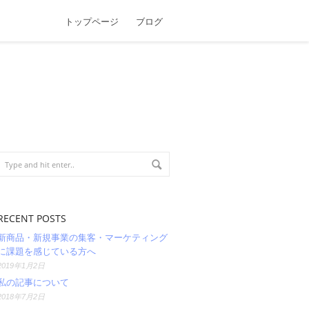
トップページ
ブログ
RECENT POSTS
新商品・新規事業の集客・マーケティング
に課題を感じている方へ
2019年1月2日
私の記事について
2018年7月2日