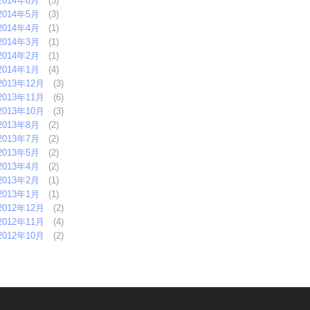
2014年6月
(3)
2014年5月
(3)
2014年4月
(1)
2014年3月
(1)
2014年2月
(1)
2014年1月
(4)
2013年12月
(3)
2013年11月
(6)
2013年10月
(3)
2013年8月
(2)
2013年7月
(2)
2013年5月
(2)
2013年4月
(2)
2013年2月
(1)
2013年1月
(1)
2012年12月
(2)
2012年11月
(4)
2012年10月
(2)