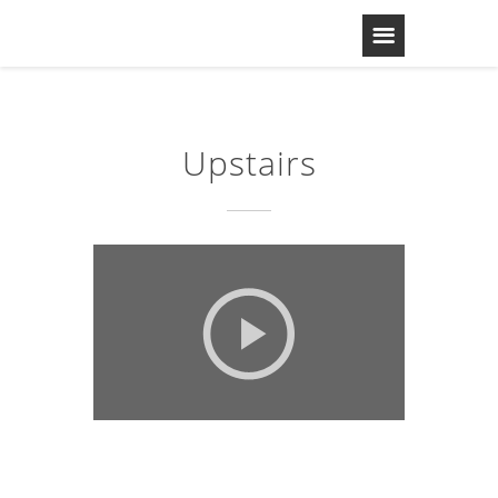
Upstairs