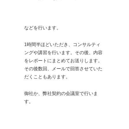
などを行います。
1時間半ほどいただき、コンサルティ
ングや講習を行います。その後、内容
をレポートにまとめてお送りします。
その後数回、メールで回答させていた
だくこともあります。
御社か、弊社契約の会議室で行いま
す。