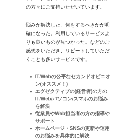
の方々にご支持いただいています。
悩みが解決した。何をするべきかが明
確になった。利用しているサービスよ
りも良いものが見つかった。などのご
感想をいただき、リピートしていただ
くことも多いサービスです。
IT/Webの公平なセカンドオピニオ
ン(オススメ！)
エグゼクティブの(経営者)の方の
IT/Web/パソコン/スマホのお悩み
を解決
従業員やWeb担当者の方の指導や
サポート
ホームページ・SNSの更新や運用
のお悩みを具体的に解決