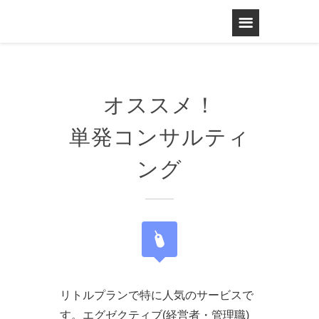
オススメ！
単発コンサルティ
ング
リトルプランで特に人気のサービスで
す。エグゼクティブ(経営者・管理職)