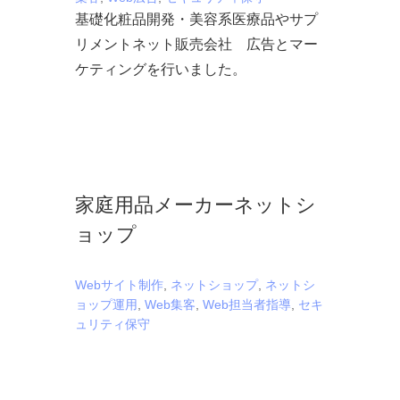
基礎化粧品開発・美容系医療品やサプ
リメントネット販売会社 広告とマー
ケティングを行いました。
家庭用品メーカーネットシ
ョップ
Webサイト制作
,
ネットショップ
,
ネットシ
ョップ運用
,
Web集客
,
Web担当者指導
,
セキ
ュリティ保守