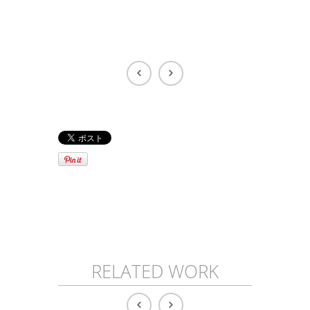
RELATED WORK