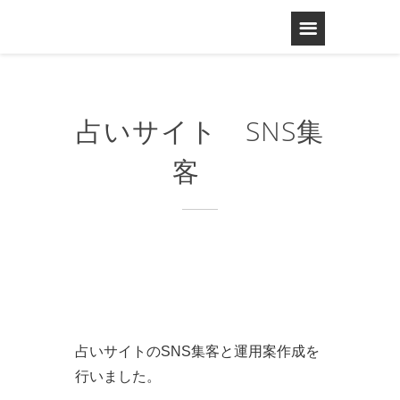
占いサイト SNS集
客
占いサイトのSNS集客と運用案作成を
行いました。