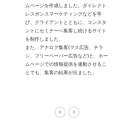
ムページを作成しました。ダイレクト
レスポンスマーケティングなどを学
び、クライアントとともに、コンスタ
ントにセミナーへ集客し続けるサイト
を制作しました。
また、アナログ集客(マス広告、チラ
シ、フリーペーパー広告など)と、ホー
ムページでの情報提供を連動させるこ
とでも、集客の結果が出ました。