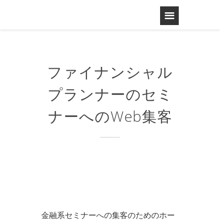
ファイナンシャル
プランナーのセミ
ナーへのWeb集客
金融系セミナーへの集客のためのホー