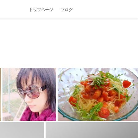
トップページ
ブログ